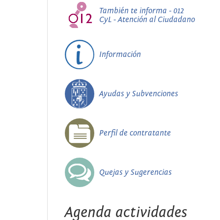
También te informa - 012
CyL - Atención al Ciudadano
Información
Ayudas y Subvenciones
Perfil de contratante
Quejas y Sugerencias
Agenda actividades