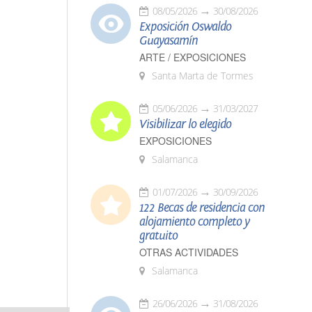
08/05/2026
30/08/2026
Exposición Oswaldo
Guayasamín
ARTE / EXPOSICIONES
Santa Marta de Tormes
05/06/2026
31/03/2027
Visibilizar lo elegido
EXPOSICIONES
Salamanca
01/07/2026
30/09/2026
122 Becas de residencia con
alojamiento completo y
gratuito
OTRAS ACTIVIDADES
Salamanca
26/06/2026
31/08/2026