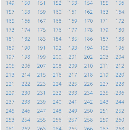
149
150
151
152
153
154
155
156
157
158
159
160
161
162
163
164
165
166
167
168
169
170
171
172
173
174
175
176
177
178
179
180
181
182
183
184
185
186
187
188
189
190
191
192
193
194
195
196
197
198
199
200
201
202
203
204
205
206
207
208
209
210
211
212
213
214
215
216
217
218
219
220
221
222
223
224
225
226
227
228
229
230
231
232
233
234
235
236
237
238
239
240
241
242
243
244
245
246
247
248
249
250
251
252
253
254
255
256
257
258
259
260
261
262
263
264
265
266
267
268