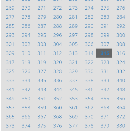
269
270
271
272
273
274
275
276
277
278
279
280
281
282
283
284
285
286
287
288
289
290
291
292
293
294
295
296
297
298
299
300
301
302
303
304
305
306
307
308
309
310
311
312
313
314
315
316
317
318
319
320
321
322
323
324
325
326
327
328
329
330
331
332
333
334
335
336
337
338
339
340
341
342
343
344
345
346
347
348
349
350
351
352
353
354
355
356
357
358
359
360
361
362
363
364
365
366
367
368
369
370
371
372
373
374
375
376
377
378
379
380