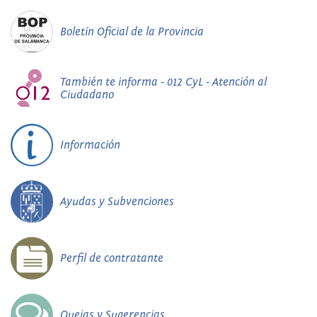
Boletín Oficial de la Provincia
También te informa - 012 CyL - Atención al
Ciudadano
Información
Ayudas y Subvenciones
Perfil de contratante
Quejas y Sugerencias