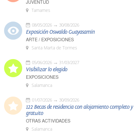
JUVENTUD
Tamames
08/05/2026
30/08/2026
Exposición Oswaldo Guayasamín
ARTE / EXPOSICIONES
Santa Marta de Tormes
05/06/2026
31/03/2027
Visibilizar lo elegido
EXPOSICIONES
Salamanca
01/07/2026
30/09/2026
122 Becas de residencia con alojamiento completo y
gratuito
OTRAS ACTIVIDADES
Salamanca