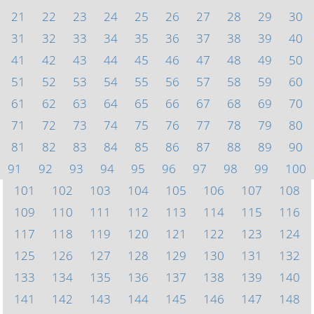
21
22
23
24
25
26
27
28
29
30
31
32
33
34
35
36
37
38
39
40
41
42
43
44
45
46
47
48
49
50
51
52
53
54
55
56
57
58
59
60
61
62
63
64
65
66
67
68
69
70
71
72
73
74
75
76
77
78
79
80
81
82
83
84
85
86
87
88
89
90
91
92
93
94
95
96
97
98
99
100
101
102
103
104
105
106
107
108
109
110
111
112
113
114
115
116
117
118
119
120
121
122
123
124
125
126
127
128
129
130
131
132
133
134
135
136
137
138
139
140
141
142
143
144
145
146
147
148