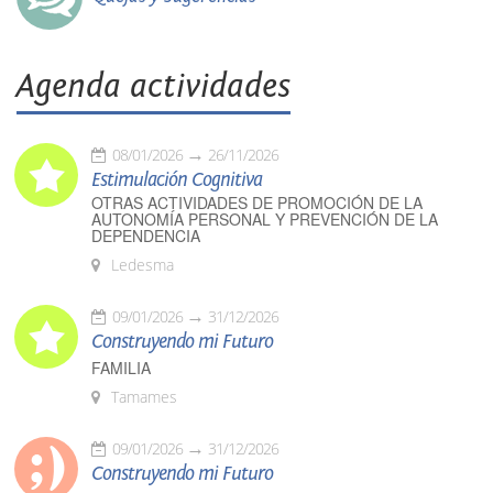
Agenda actividades
08/01/2026
26/11/2026
Estimulación Cognitiva
OTRAS ACTIVIDADES DE PROMOCIÓN DE LA
AUTONOMÍA PERSONAL Y PREVENCIÓN DE LA
DEPENDENCIA
Ledesma
09/01/2026
31/12/2026
Construyendo mi Futuro
FAMILIA
Tamames
09/01/2026
31/12/2026
Construyendo mi Futuro