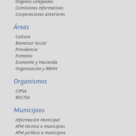
Órganos colegiados
Comisiones informativas
Corporaciones anteriores
Áreas
Cultura
Bienestar Social
Presidencia
Fomento
Economía y Hacienda
Organización y RRHH
Organismos
CIPSA
REGTSA
Municipios
Información Municipal
ATM técnica a municipios
ATM jurídica a municipios