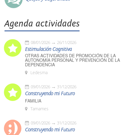
Agenda actividades
08/01/2026
26/11/2026
Estimulación Cognitiva
OTRAS ACTIVIDADES DE PROMOCIÓN DE LA
AUTONOMÍA PERSONAL Y PREVENCIÓN DE LA
DEPENDENCIA
Ledesma
09/01/2026
31/12/2026
Construyendo mi Futuro
FAMILIA
Tamames
09/01/2026
31/12/2026
Construyendo mi Futuro