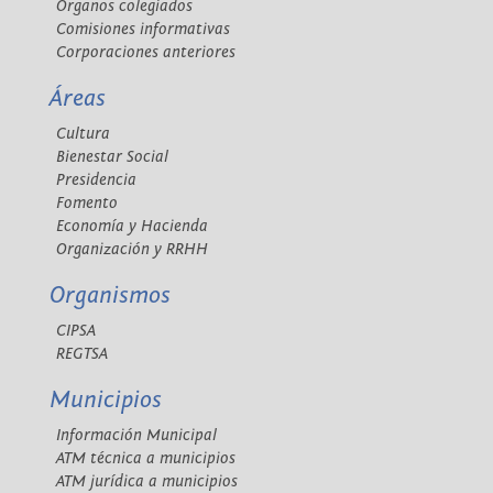
Órganos colegiados
Comisiones informativas
Corporaciones anteriores
Áreas
Cultura
Bienestar Social
Presidencia
Fomento
Economía y Hacienda
Organización y RRHH
Organismos
CIPSA
REGTSA
Municipios
Información Municipal
ATM técnica a municipios
ATM jurídica a municipios