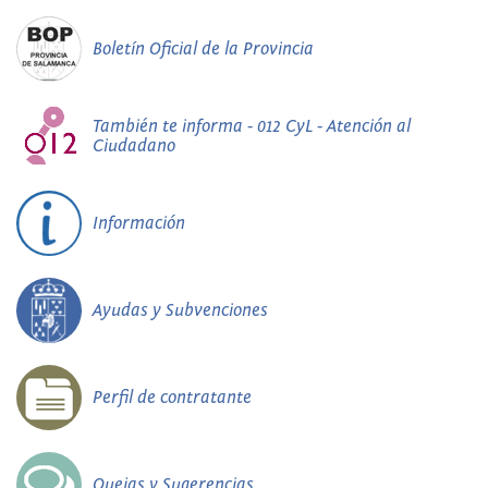
Boletín Oficial de la Provincia
También te informa - 012 CyL - Atención al
Ciudadano
Información
Ayudas y Subvenciones
Perfil de contratante
Quejas y Sugerencias