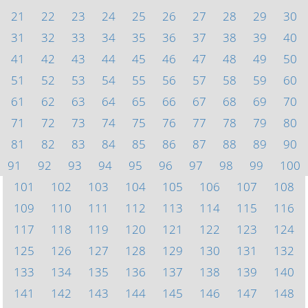
21
22
23
24
25
26
27
28
29
30
31
32
33
34
35
36
37
38
39
40
41
42
43
44
45
46
47
48
49
50
51
52
53
54
55
56
57
58
59
60
61
62
63
64
65
66
67
68
69
70
71
72
73
74
75
76
77
78
79
80
81
82
83
84
85
86
87
88
89
90
91
92
93
94
95
96
97
98
99
100
101
102
103
104
105
106
107
108
109
110
111
112
113
114
115
116
117
118
119
120
121
122
123
124
125
126
127
128
129
130
131
132
133
134
135
136
137
138
139
140
141
142
143
144
145
146
147
148