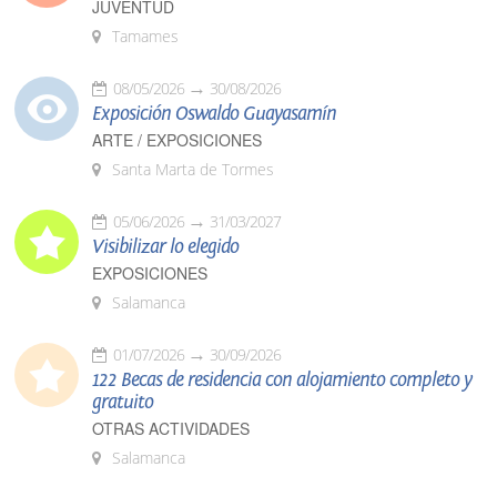
JUVENTUD
Tamames
08/05/2026
30/08/2026
Exposición Oswaldo Guayasamín
ARTE / EXPOSICIONES
Santa Marta de Tormes
05/06/2026
31/03/2027
Visibilizar lo elegido
EXPOSICIONES
Salamanca
01/07/2026
30/09/2026
122 Becas de residencia con alojamiento completo y
gratuito
OTRAS ACTIVIDADES
Salamanca