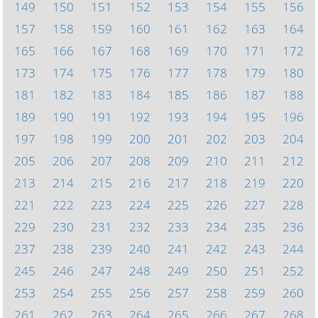
149
150
151
152
153
154
155
156
157
158
159
160
161
162
163
164
165
166
167
168
169
170
171
172
173
174
175
176
177
178
179
180
181
182
183
184
185
186
187
188
189
190
191
192
193
194
195
196
197
198
199
200
201
202
203
204
205
206
207
208
209
210
211
212
213
214
215
216
217
218
219
220
221
222
223
224
225
226
227
228
229
230
231
232
233
234
235
236
237
238
239
240
241
242
243
244
245
246
247
248
249
250
251
252
253
254
255
256
257
258
259
260
261
262
263
264
265
266
267
268