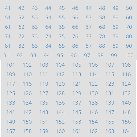
41
42
43
44
45
46
47
48
49
50
51
52
53
54
55
56
57
58
59
60
61
62
63
64
65
66
67
68
69
70
71
72
73
74
75
76
77
78
79
80
81
82
83
84
85
86
87
88
89
90
91
92
93
94
95
96
97
98
99
100
101
102
103
104
105
106
107
108
109
110
111
112
113
114
115
116
117
118
119
120
121
122
123
124
125
126
127
128
129
130
131
132
133
134
135
136
137
138
139
140
141
142
143
144
145
146
147
148
149
150
151
152
153
154
155
156
157
158
159
160
161
162
163
164