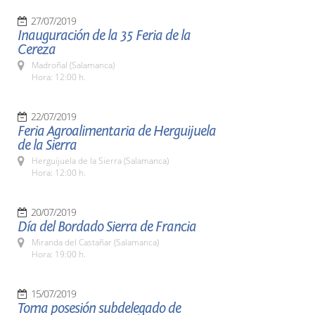
27/07/2019
Inauguración de la 35 Feria de la
Cereza
Madroñal (Salamanca)
Hora: 12:00 h.
22/07/2019
Feria Agroalimentaria de Herguijuela
de la Sierra
Herguijuela de la Sierra (Salamanca)
Hora: 12:00 h.
20/07/2019
Día del Bordado Sierra de Francia
Miranda del Castañar (Salamanca)
Hora: 19:00 h.
15/07/2019
Toma posesión subdelegado de