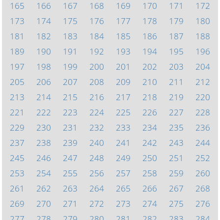
165
166
167
168
169
170
171
172
173
174
175
176
177
178
179
180
181
182
183
184
185
186
187
188
189
190
191
192
193
194
195
196
197
198
199
200
201
202
203
204
205
206
207
208
209
210
211
212
213
214
215
216
217
218
219
220
221
222
223
224
225
226
227
228
229
230
231
232
233
234
235
236
237
238
239
240
241
242
243
244
245
246
247
248
249
250
251
252
253
254
255
256
257
258
259
260
261
262
263
264
265
266
267
268
269
270
271
272
273
274
275
276
277
278
279
280
281
282
283
284