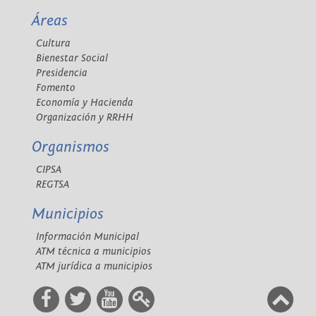
Áreas
Cultura
Bienestar Social
Presidencia
Fomento
Economía y Hacienda
Organización y RRHH
Organismos
CIPSA
REGTSA
Municipios
Información Municipal
ATM técnica a municipios
ATM jurídica a municipios