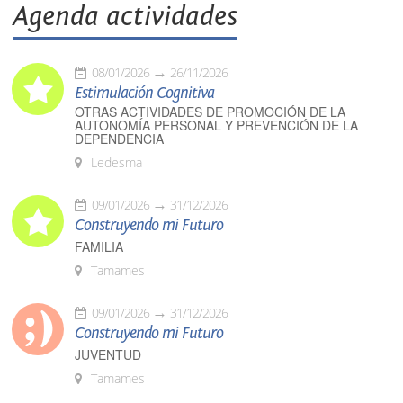
Agenda actividades
08/01/2026
26/11/2026
Estimulación Cognitiva
OTRAS ACTIVIDADES DE PROMOCIÓN DE LA
AUTONOMÍA PERSONAL Y PREVENCIÓN DE LA
DEPENDENCIA
Ledesma
09/01/2026
31/12/2026
Construyendo mi Futuro
FAMILIA
Tamames
09/01/2026
31/12/2026
Construyendo mi Futuro
JUVENTUD
Tamames