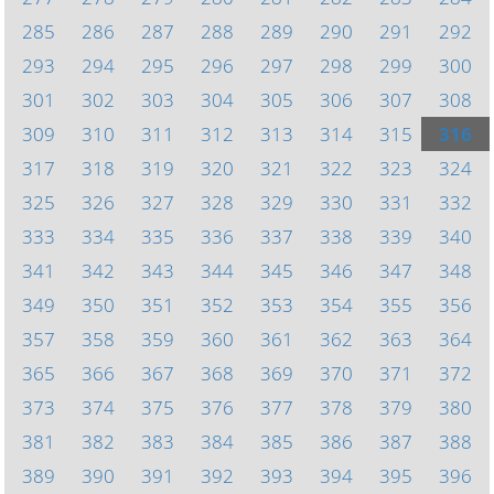
285
286
287
288
289
290
291
292
293
294
295
296
297
298
299
300
301
302
303
304
305
306
307
308
309
310
311
312
313
314
315
316
317
318
319
320
321
322
323
324
325
326
327
328
329
330
331
332
333
334
335
336
337
338
339
340
341
342
343
344
345
346
347
348
349
350
351
352
353
354
355
356
357
358
359
360
361
362
363
364
365
366
367
368
369
370
371
372
373
374
375
376
377
378
379
380
381
382
383
384
385
386
387
388
389
390
391
392
393
394
395
396