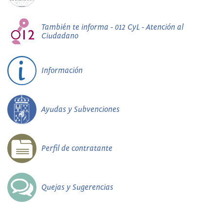
También te informa - 012 CyL - Atención al
Ciudadano
Información
Ayudas y Subvenciones
Perfil de contratante
Quejas y Sugerencias