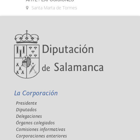
Santa Marta de Tormes
La Corporación
Presidente
Diputados
Delegaciones
Órganos colegiados
Comisiones informativas
Corporaciones anteriores