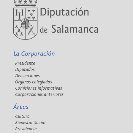
La Corporación
Presidente
Diputados
Delegaciones
Órganos colegiados
Comisiones informativas
Corporaciones anteriores
Áreas
Cultura
Bienestar Social
Presidencia