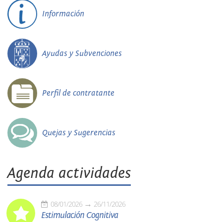
Información
Ayudas y Subvenciones
Perfil de contratante
Quejas y Sugerencias
Agenda actividades
08/01/2026
26/11/2026
Estimulación Cognitiva