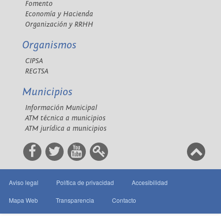
Fomento
Economía y Hacienda
Organización y RRHH
Organismos
CIPSA
REGTSA
Municipios
Información Municipal
ATM técnica a municipios
ATM jurídica a municipios
Aviso legal
Política de privacidad
Accesibilidad
Mapa Web
Transparencia
Contacto