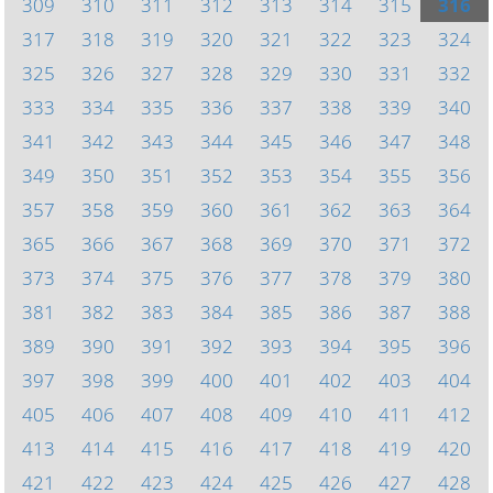
309
310
311
312
313
314
315
316
317
318
319
320
321
322
323
324
325
326
327
328
329
330
331
332
333
334
335
336
337
338
339
340
341
342
343
344
345
346
347
348
349
350
351
352
353
354
355
356
357
358
359
360
361
362
363
364
365
366
367
368
369
370
371
372
373
374
375
376
377
378
379
380
381
382
383
384
385
386
387
388
389
390
391
392
393
394
395
396
397
398
399
400
401
402
403
404
405
406
407
408
409
410
411
412
413
414
415
416
417
418
419
420
421
422
423
424
425
426
427
428