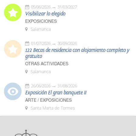
05/06/2026
31/03/2027
Visibilizar lo elegido
EXPOSICIONES
Salamanca
01/07/2026
30/09/2026
122 Becas de residencia con alojamiento completo y
gratuito
OTRAS ACTIVIDADES
Salamanca
26/06/2026
31/08/2026
Exposición El gran banquete II
ARTE / EXPOSICIONES
Santa Marta de Tormes