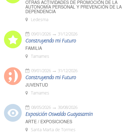
OTRAS ACTIVIDADES DE PROMOCIÓN DE LA
AUTONOMÍA PERSONAL Y PREVENCIÓN DE LA
DEPENDENCIA
Ledesma
09/01/2026
31/12/2026
Construyendo mi Futuro
FAMILIA
Tamames
09/01/2026
31/12/2026
Construyendo mi Futuro
JUVENTUD
Tamames
08/05/2026
30/08/2026
Exposición Oswaldo Guayasamín
ARTE / EXPOSICIONES
Santa Marta de Tormes