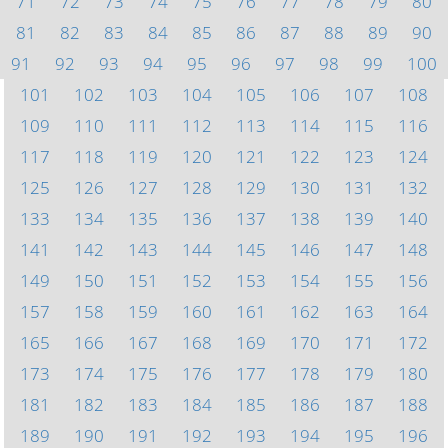
71
72
73
74
75
76
77
78
79
80
81
82
83
84
85
86
87
88
89
90
91
92
93
94
95
96
97
98
99
100
101
102
103
104
105
106
107
108
109
110
111
112
113
114
115
116
117
118
119
120
121
122
123
124
125
126
127
128
129
130
131
132
133
134
135
136
137
138
139
140
141
142
143
144
145
146
147
148
149
150
151
152
153
154
155
156
157
158
159
160
161
162
163
164
165
166
167
168
169
170
171
172
173
174
175
176
177
178
179
180
181
182
183
184
185
186
187
188
189
190
191
192
193
194
195
196