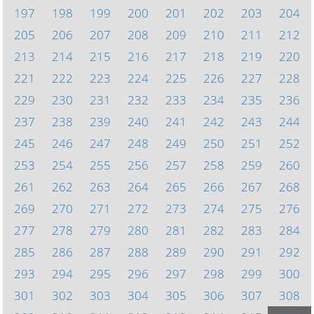
197
198
199
200
201
202
203
204
205
206
207
208
209
210
211
212
213
214
215
216
217
218
219
220
221
222
223
224
225
226
227
228
229
230
231
232
233
234
235
236
237
238
239
240
241
242
243
244
245
246
247
248
249
250
251
252
253
254
255
256
257
258
259
260
261
262
263
264
265
266
267
268
269
270
271
272
273
274
275
276
277
278
279
280
281
282
283
284
285
286
287
288
289
290
291
292
293
294
295
296
297
298
299
300
301
302
303
304
305
306
307
308