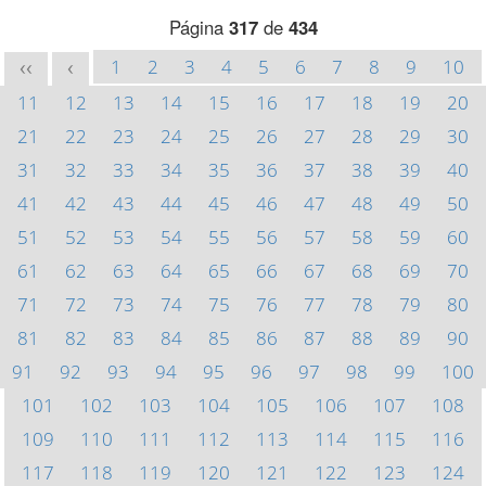
Página
317
de
434
1
2
3
4
5
6
7
8
9
10
<<
<
11
12
13
14
15
16
17
18
19
20
21
22
23
24
25
26
27
28
29
30
31
32
33
34
35
36
37
38
39
40
41
42
43
44
45
46
47
48
49
50
51
52
53
54
55
56
57
58
59
60
61
62
63
64
65
66
67
68
69
70
71
72
73
74
75
76
77
78
79
80
81
82
83
84
85
86
87
88
89
90
91
92
93
94
95
96
97
98
99
100
101
102
103
104
105
106
107
108
109
110
111
112
113
114
115
116
117
118
119
120
121
122
123
124