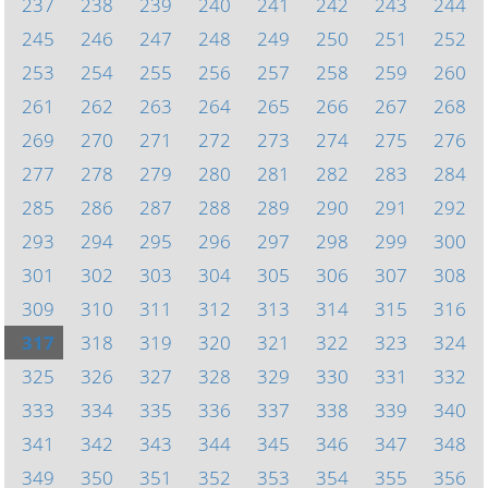
237
238
239
240
241
242
243
244
245
246
247
248
249
250
251
252
253
254
255
256
257
258
259
260
261
262
263
264
265
266
267
268
269
270
271
272
273
274
275
276
277
278
279
280
281
282
283
284
285
286
287
288
289
290
291
292
293
294
295
296
297
298
299
300
301
302
303
304
305
306
307
308
309
310
311
312
313
314
315
316
317
318
319
320
321
322
323
324
325
326
327
328
329
330
331
332
333
334
335
336
337
338
339
340
341
342
343
344
345
346
347
348
349
350
351
352
353
354
355
356