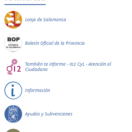
Lonja de Salamanca
Boletín Oficial de la Provincia
También te informa - 012 CyL - Atención al
Ciudadano
Información
Ayudas y Subvenciones