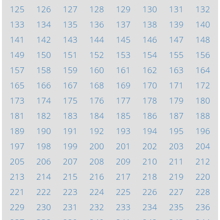
125
126
127
128
129
130
131
132
133
134
135
136
137
138
139
140
141
142
143
144
145
146
147
148
149
150
151
152
153
154
155
156
157
158
159
160
161
162
163
164
165
166
167
168
169
170
171
172
173
174
175
176
177
178
179
180
181
182
183
184
185
186
187
188
189
190
191
192
193
194
195
196
197
198
199
200
201
202
203
204
205
206
207
208
209
210
211
212
213
214
215
216
217
218
219
220
221
222
223
224
225
226
227
228
229
230
231
232
233
234
235
236