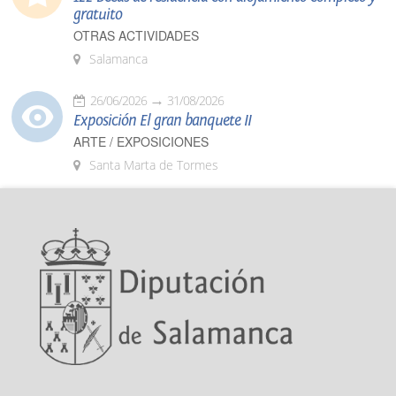
gratuito
OTRAS ACTIVIDADES
Salamanca
26/06/2026
31/08/2026
Exposición El gran banquete II
ARTE / EXPOSICIONES
Santa Marta de Tormes