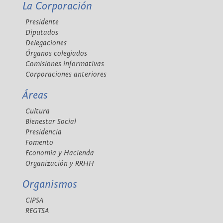
La Corporación
Presidente
Diputados
Delegaciones
Órganos colegiados
Comisiones informativas
Corporaciones anteriores
Áreas
Cultura
Bienestar Social
Presidencia
Fomento
Economía y Hacienda
Organización y RRHH
Organismos
CIPSA
REGTSA