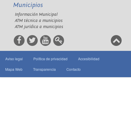
Municipios
Información Municipal
ATM técnica a municipios
ATM jurídica a municipios
Aviso legal
Política de privacidad
Accesibilidad
Mapa Web
Transparencia
Contacto