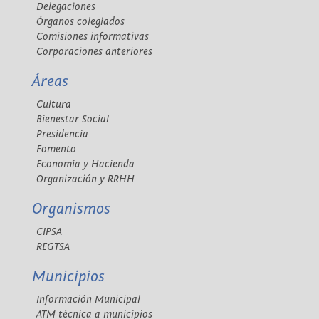
Delegaciones
Órganos colegiados
Comisiones informativas
Corporaciones anteriores
Áreas
Cultura
Bienestar Social
Presidencia
Fomento
Economía y Hacienda
Organización y RRHH
Organismos
CIPSA
REGTSA
Municipios
Información Municipal
ATM técnica a municipios