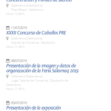
Salamanca (Salamanca)
Plaza Mayor. Salamanca
Hora: 12:00 h.
11/07/2019
XXXII Concurso de Caballos PRE
Salamanca (Salamanca)
Sala de las Comarcas. Diputación
Hora: 11:30 h.
08/07/2019
Presentación de la imagen y datos de
organización de la Feria Salamaq 2019
Salamanca (Salamanca)
Lugar: Sala de las Comarcas. Diputación de
Salamanca
Hora: 11:30 h.
05/07/2019
Presentación de la exposición