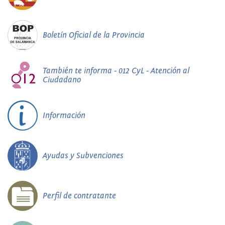
Boletín Oficial de la Provincia
También te informa - 012 CyL - Atención al
Ciudadano
Información
Ayudas y Subvenciones
Perfil de contratante