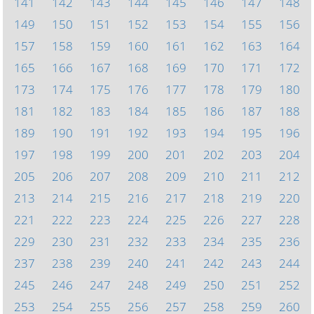
141
142
143
144
145
146
147
148
149
150
151
152
153
154
155
156
157
158
159
160
161
162
163
164
165
166
167
168
169
170
171
172
173
174
175
176
177
178
179
180
181
182
183
184
185
186
187
188
189
190
191
192
193
194
195
196
197
198
199
200
201
202
203
204
205
206
207
208
209
210
211
212
213
214
215
216
217
218
219
220
221
222
223
224
225
226
227
228
229
230
231
232
233
234
235
236
237
238
239
240
241
242
243
244
245
246
247
248
249
250
251
252
253
254
255
256
257
258
259
260