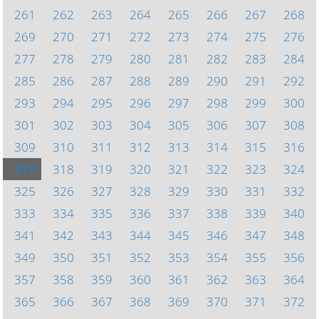
261
262
263
264
265
266
267
268
269
270
271
272
273
274
275
276
277
278
279
280
281
282
283
284
285
286
287
288
289
290
291
292
293
294
295
296
297
298
299
300
301
302
303
304
305
306
307
308
309
310
311
312
313
314
315
316
317
318
319
320
321
322
323
324
325
326
327
328
329
330
331
332
333
334
335
336
337
338
339
340
341
342
343
344
345
346
347
348
349
350
351
352
353
354
355
356
357
358
359
360
361
362
363
364
365
366
367
368
369
370
371
372