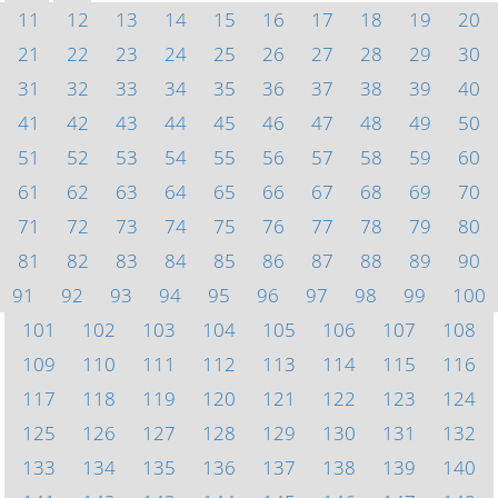
11
12
13
14
15
16
17
18
19
20
21
22
23
24
25
26
27
28
29
30
31
32
33
34
35
36
37
38
39
40
41
42
43
44
45
46
47
48
49
50
51
52
53
54
55
56
57
58
59
60
61
62
63
64
65
66
67
68
69
70
71
72
73
74
75
76
77
78
79
80
81
82
83
84
85
86
87
88
89
90
91
92
93
94
95
96
97
98
99
100
101
102
103
104
105
106
107
108
109
110
111
112
113
114
115
116
117
118
119
120
121
122
123
124
125
126
127
128
129
130
131
132
133
134
135
136
137
138
139
140