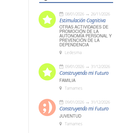
08/01/2026
26/11/2026
Estimulación Cognitiva
OTRAS ACTIVIDADES DE
PROMOCIÓN DE LA
AUTONOMÍA PERSONAL Y
PREVENCIÓN DE LA
DEPENDENCIA
Ledesma
09/01/2026
31/12/2026
Construyendo mi Futuro
FAMILIA
Tamames
09/01/2026
31/12/2026
Construyendo mi Futuro
JUVENTUD
Tamames