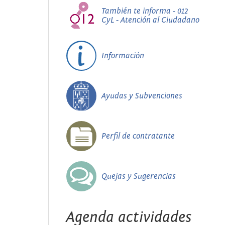
También te informa - 012
CyL - Atención al Ciudadano
Información
Ayudas y Subvenciones
Perfil de contratante
Quejas y Sugerencias
Agenda actividades