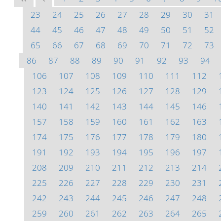
23
24
25
26
27
28
29
30
31
44
45
46
47
48
49
50
51
52
65
66
67
68
69
70
71
72
73
86
87
88
89
90
91
92
93
94
106
107
108
109
110
111
112
123
124
125
126
127
128
129
140
141
142
143
144
145
146
157
158
159
160
161
162
163
174
175
176
177
178
179
180
191
192
193
194
195
196
197
208
209
210
211
212
213
214
225
226
227
228
229
230
231
242
243
244
245
246
247
248
259
260
261
262
263
264
265