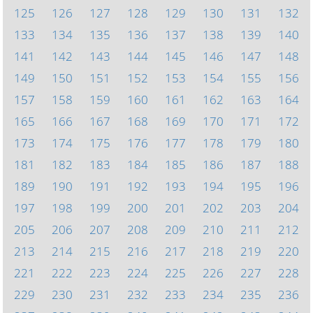
125
126
127
128
129
130
131
132
133
134
135
136
137
138
139
140
141
142
143
144
145
146
147
148
149
150
151
152
153
154
155
156
157
158
159
160
161
162
163
164
165
166
167
168
169
170
171
172
173
174
175
176
177
178
179
180
181
182
183
184
185
186
187
188
189
190
191
192
193
194
195
196
197
198
199
200
201
202
203
204
205
206
207
208
209
210
211
212
213
214
215
216
217
218
219
220
221
222
223
224
225
226
227
228
229
230
231
232
233
234
235
236