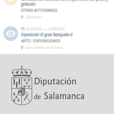
gratuito
OTRAS ACTIVIDADES
Salamanca
26/06/2026
31/08/2026
Exposición El gran banquete II
ARTE / EXPOSICIONES
Santa Marta de Tormes