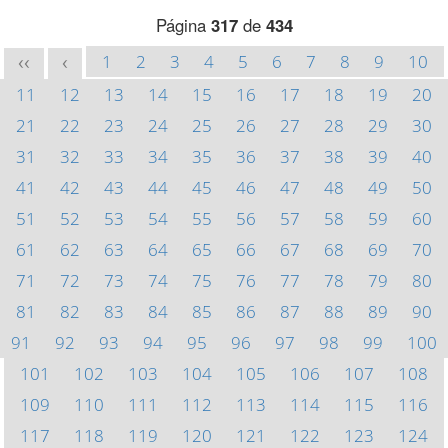
Página
317
de
434
1
2
3
4
5
6
7
8
9
10
<<
<
11
12
13
14
15
16
17
18
19
20
21
22
23
24
25
26
27
28
29
30
31
32
33
34
35
36
37
38
39
40
41
42
43
44
45
46
47
48
49
50
51
52
53
54
55
56
57
58
59
60
61
62
63
64
65
66
67
68
69
70
71
72
73
74
75
76
77
78
79
80
81
82
83
84
85
86
87
88
89
90
91
92
93
94
95
96
97
98
99
100
101
102
103
104
105
106
107
108
109
110
111
112
113
114
115
116
117
118
119
120
121
122
123
124