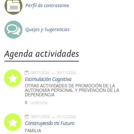
Perfil de contratante
Quejas y Sugerencias
Agenda actividades
08/01/2026
26/11/2026
Estimulación Cognitiva
OTRAS ACTIVIDADES DE PROMOCIÓN DE LA
AUTONOMÍA PERSONAL Y PREVENCIÓN DE LA
DEPENDENCIA
Ledesma
09/01/2026
31/12/2026
Construyendo mi Futuro
FAMILIA