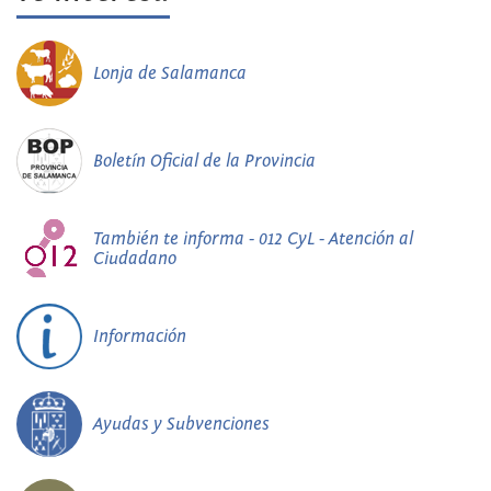
Lonja de Salamanca
Boletín Oficial de la Provincia
También te informa - 012 CyL - Atención al
Ciudadano
Información
Ayudas y Subvenciones