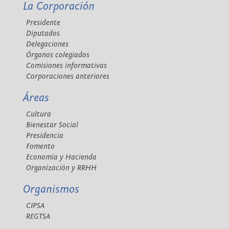
La Corporación
Presidente
Diputados
Delegaciones
Órganos colegiados
Comisiones informativas
Corporaciones anteriores
Áreas
Cultura
Bienestar Social
Presidencia
Fomento
Economía y Hacienda
Organización y RRHH
Organismos
CIPSA
REGTSA