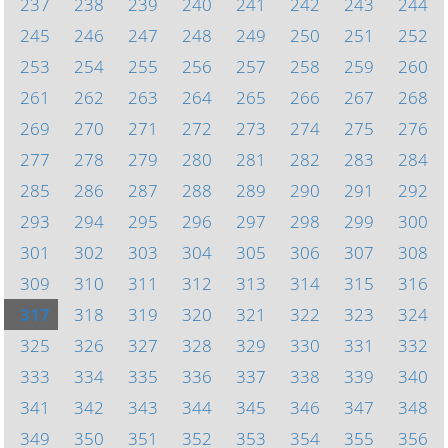
237
238
239
240
241
242
243
244
245
246
247
248
249
250
251
252
253
254
255
256
257
258
259
260
261
262
263
264
265
266
267
268
269
270
271
272
273
274
275
276
277
278
279
280
281
282
283
284
285
286
287
288
289
290
291
292
293
294
295
296
297
298
299
300
301
302
303
304
305
306
307
308
309
310
311
312
313
314
315
316
317
318
319
320
321
322
323
324
325
326
327
328
329
330
331
332
333
334
335
336
337
338
339
340
341
342
343
344
345
346
347
348
349
350
351
352
353
354
355
356