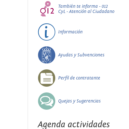
También te informa - 012
CyL - Atención al Ciudadano
Información
Ayudas y Subvenciones
Perfil de contratante
Quejas y Sugerencias
Agenda actividades