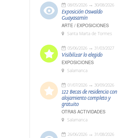
08/05/2026
30/08/2026
Exposición Oswaldo
Guayasamín
ARTE / EXPOSICIONES
Santa Marta de Tormes
05/06/2026
31/03/2027
Visibilizar lo elegido
EXPOSICIONES
Salamanca
01/07/2026
30/09/2026
122 Becas de residencia con
alojamiento completo y
gratuito
OTRAS ACTIVIDADES
Salamanca
26/06/2026
31/08/2026