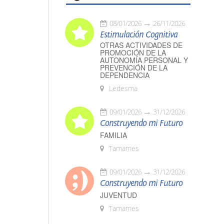
08/01/2026
26/11/2026
Estimulación Cognitiva
OTRAS ACTIVIDADES DE
PROMOCIÓN DE LA
AUTONOMÍA PERSONAL Y
PREVENCIÓN DE LA
DEPENDENCIA
Ledesma
09/01/2026
31/12/2026
Construyendo mi Futuro
FAMILIA
Tamames
09/01/2026
31/12/2026
Construyendo mi Futuro
JUVENTUD
Tamames