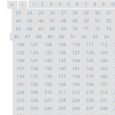
1
2
3
4
5
6
7
8
9
1
<<
<
23
24
25
26
27
28
29
30
31
44
45
46
47
48
49
50
51
52
65
66
67
68
69
70
71
72
73
86
87
88
89
90
91
92
93
94
106
107
108
109
110
111
112
123
124
125
126
127
128
129
140
141
142
143
144
145
146
157
158
159
160
161
162
163
174
175
176
177
178
179
180
191
192
193
194
195
196
197
208
209
210
211
212
213
214
225
226
227
228
229
230
231
242
243
244
245
246
247
248