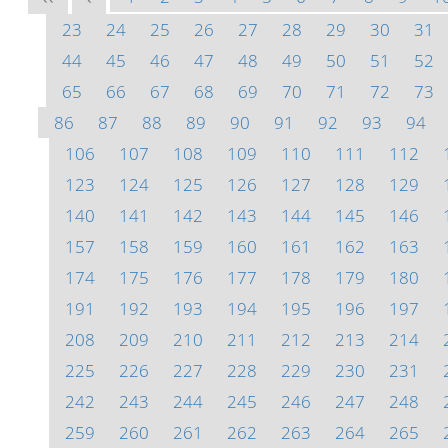
23
24
25
26
27
28
29
30
31
44
45
46
47
48
49
50
51
52
65
66
67
68
69
70
71
72
73
86
87
88
89
90
91
92
93
94
106
107
108
109
110
111
112
123
124
125
126
127
128
129
140
141
142
143
144
145
146
157
158
159
160
161
162
163
174
175
176
177
178
179
180
191
192
193
194
195
196
197
208
209
210
211
212
213
214
225
226
227
228
229
230
231
242
243
244
245
246
247
248
259
260
261
262
263
264
265