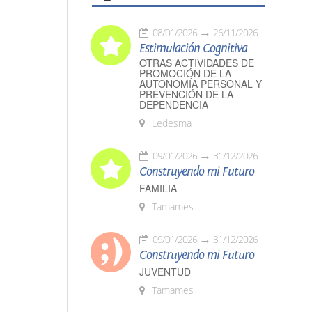
08/01/2026
26/11/2026
Estimulación Cognitiva
OTRAS ACTIVIDADES DE
PROMOCIÓN DE LA
AUTONOMÍA PERSONAL Y
PREVENCIÓN DE LA
DEPENDENCIA
Ledesma
09/01/2026
31/12/2026
Construyendo mi Futuro
FAMILIA
Tamames
09/01/2026
31/12/2026
Construyendo mi Futuro
JUVENTUD
Tamames