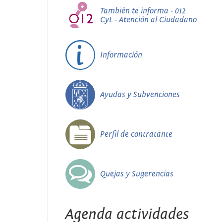
También te informa - 012
CyL - Atención al Ciudadano
Información
Ayudas y Subvenciones
Perfil de contratante
Quejas y Sugerencias
Agenda actividades