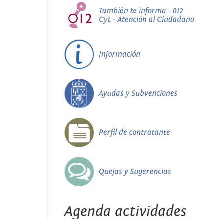
También te informa - 012
CyL - Atención al Ciudadano
Información
Ayudas y Subvenciones
Perfil de contratante
Quejas y Sugerencias
Agenda actividades