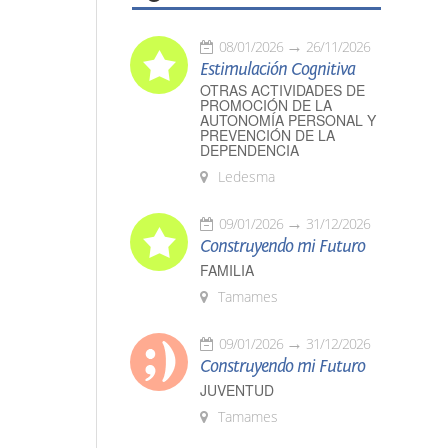
08/01/2026
26/11/2026
Estimulación Cognitiva
OTRAS ACTIVIDADES DE
PROMOCIÓN DE LA
AUTONOMÍA PERSONAL Y
PREVENCIÓN DE LA
DEPENDENCIA
Ledesma
09/01/2026
31/12/2026
Construyendo mi Futuro
FAMILIA
Tamames
09/01/2026
31/12/2026
Construyendo mi Futuro
JUVENTUD
Tamames