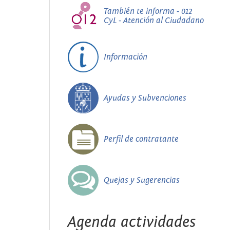
También te informa - 012
CyL - Atención al Ciudadano
Información
Ayudas y Subvenciones
Perfil de contratante
Quejas y Sugerencias
Agenda actividades