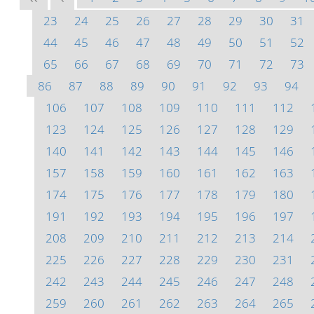
23
24
25
26
27
28
29
30
31
44
45
46
47
48
49
50
51
52
65
66
67
68
69
70
71
72
73
86
87
88
89
90
91
92
93
94
106
107
108
109
110
111
112
123
124
125
126
127
128
129
140
141
142
143
144
145
146
157
158
159
160
161
162
163
174
175
176
177
178
179
180
191
192
193
194
195
196
197
208
209
210
211
212
213
214
225
226
227
228
229
230
231
242
243
244
245
246
247
248
259
260
261
262
263
264
265