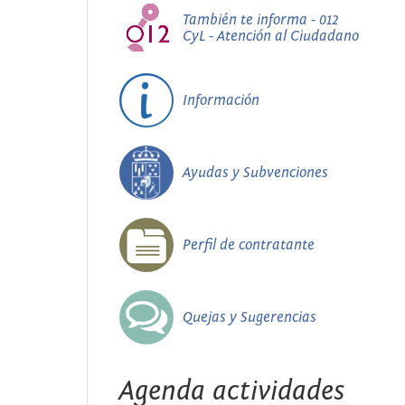
También te informa - 012
CyL - Atención al Ciudadano
Información
Ayudas y Subvenciones
Perfil de contratante
Quejas y Sugerencias
Agenda actividades