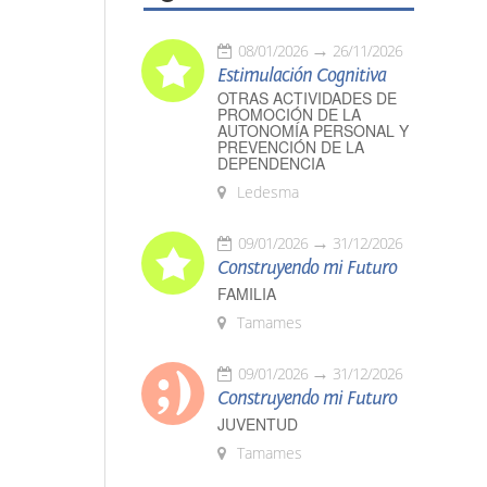
08/01/2026
26/11/2026
Estimulación Cognitiva
OTRAS ACTIVIDADES DE
PROMOCIÓN DE LA
AUTONOMÍA PERSONAL Y
PREVENCIÓN DE LA
DEPENDENCIA
Ledesma
09/01/2026
31/12/2026
Construyendo mi Futuro
FAMILIA
Tamames
09/01/2026
31/12/2026
Construyendo mi Futuro
JUVENTUD
Tamames