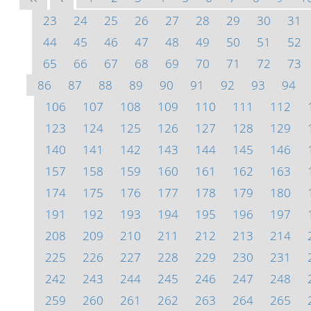
23
24
25
26
27
28
29
30
31
44
45
46
47
48
49
50
51
52
65
66
67
68
69
70
71
72
73
86
87
88
89
90
91
92
93
94
106
107
108
109
110
111
112
123
124
125
126
127
128
129
140
141
142
143
144
145
146
157
158
159
160
161
162
163
174
175
176
177
178
179
180
191
192
193
194
195
196
197
208
209
210
211
212
213
214
225
226
227
228
229
230
231
242
243
244
245
246
247
248
259
260
261
262
263
264
265