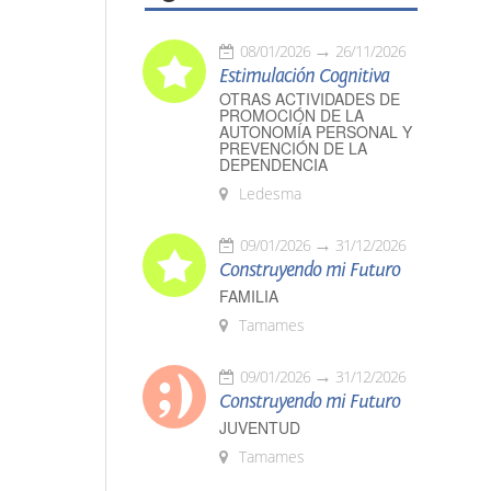
08/01/2026
26/11/2026
Estimulación Cognitiva
OTRAS ACTIVIDADES DE
PROMOCIÓN DE LA
AUTONOMÍA PERSONAL Y
PREVENCIÓN DE LA
DEPENDENCIA
Ledesma
09/01/2026
31/12/2026
Construyendo mi Futuro
FAMILIA
Tamames
09/01/2026
31/12/2026
Construyendo mi Futuro
JUVENTUD
Tamames