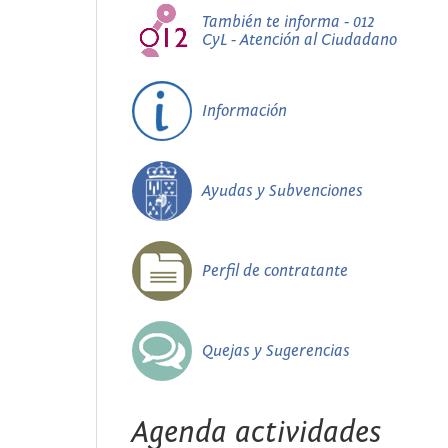
También te informa - 012
CyL - Atención al Ciudadano
Información
Ayudas y Subvenciones
Perfil de contratante
Quejas y Sugerencias
Agenda actividades