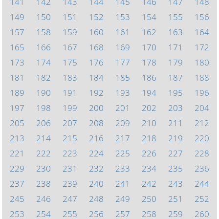
141
142
143
144
145
146
147
148
149
150
151
152
153
154
155
156
157
158
159
160
161
162
163
164
165
166
167
168
169
170
171
172
173
174
175
176
177
178
179
180
181
182
183
184
185
186
187
188
189
190
191
192
193
194
195
196
197
198
199
200
201
202
203
204
205
206
207
208
209
210
211
212
213
214
215
216
217
218
219
220
221
222
223
224
225
226
227
228
229
230
231
232
233
234
235
236
237
238
239
240
241
242
243
244
245
246
247
248
249
250
251
252
253
254
255
256
257
258
259
260