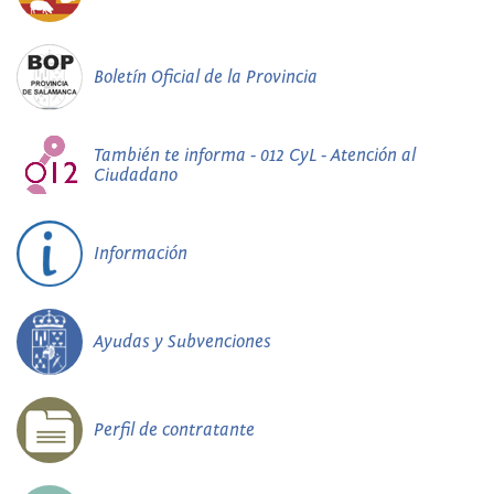
Boletín Oficial de la Provincia
También te informa - 012 CyL - Atención al
Ciudadano
Información
Ayudas y Subvenciones
Perfil de contratante