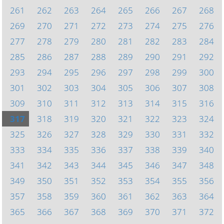
261
262
263
264
265
266
267
268
269
270
271
272
273
274
275
276
277
278
279
280
281
282
283
284
285
286
287
288
289
290
291
292
293
294
295
296
297
298
299
300
301
302
303
304
305
306
307
308
309
310
311
312
313
314
315
316
317
318
319
320
321
322
323
324
325
326
327
328
329
330
331
332
333
334
335
336
337
338
339
340
341
342
343
344
345
346
347
348
349
350
351
352
353
354
355
356
357
358
359
360
361
362
363
364
365
366
367
368
369
370
371
372