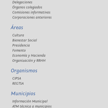
Delegaciones
Órganos colegiados
Comisiones informativas
Corporaciones anteriores
Áreas
Cultura
Bienestar Social
Presidencia
Fomento
Economía y Hacienda
Organización y RRHH
Organismos
CIPSA
REGTSA
Municipios
Información Municipal
ATM técnica a municipios