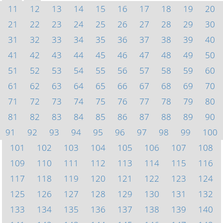
11
12
13
14
15
16
17
18
19
20
21
22
23
24
25
26
27
28
29
30
31
32
33
34
35
36
37
38
39
40
41
42
43
44
45
46
47
48
49
50
51
52
53
54
55
56
57
58
59
60
61
62
63
64
65
66
67
68
69
70
71
72
73
74
75
76
77
78
79
80
81
82
83
84
85
86
87
88
89
90
91
92
93
94
95
96
97
98
99
100
101
102
103
104
105
106
107
108
109
110
111
112
113
114
115
116
117
118
119
120
121
122
123
124
125
126
127
128
129
130
131
132
133
134
135
136
137
138
139
140