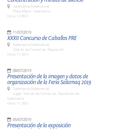
Salamanca (Salamanca)
Plaza Mayor. Salamanca
Hora: 12:00 h.
11/07/2019
XXXII Concurso de Caballos PRE
Salamanca (Salamanca)
Sala de las Comarcas. Diputación
Hora: 11:30 h.
08/07/2019
Presentación de la imagen y datos de
organización de la Feria Salamaq 2019
Salamanca (Salamanca)
Lugar: Sala de las Comarcas. Diputación de
Salamanca
Hora: 11:30 h.
05/07/2019
Presentación de la exposición