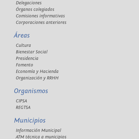
Delegaciones
Órganos colegiados
Comisiones informativas
Corporaciones anteriores
Áreas
Cultura
Bienestar Social
Presidencia
Fomento
Economía y Hacienda
Organización y RRHH
Organismos
CIPSA
REGTSA
Municipios
Información Municipal
ATM técnica a municipios