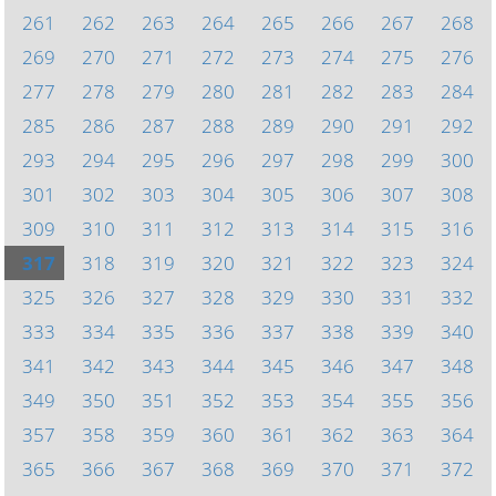
261
262
263
264
265
266
267
268
269
270
271
272
273
274
275
276
277
278
279
280
281
282
283
284
285
286
287
288
289
290
291
292
293
294
295
296
297
298
299
300
301
302
303
304
305
306
307
308
309
310
311
312
313
314
315
316
317
318
319
320
321
322
323
324
325
326
327
328
329
330
331
332
333
334
335
336
337
338
339
340
341
342
343
344
345
346
347
348
349
350
351
352
353
354
355
356
357
358
359
360
361
362
363
364
365
366
367
368
369
370
371
372