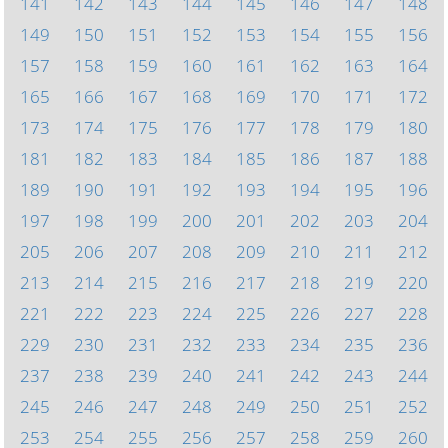
141
142
143
144
145
146
147
148
149
150
151
152
153
154
155
156
157
158
159
160
161
162
163
164
165
166
167
168
169
170
171
172
173
174
175
176
177
178
179
180
181
182
183
184
185
186
187
188
189
190
191
192
193
194
195
196
197
198
199
200
201
202
203
204
205
206
207
208
209
210
211
212
213
214
215
216
217
218
219
220
221
222
223
224
225
226
227
228
229
230
231
232
233
234
235
236
237
238
239
240
241
242
243
244
245
246
247
248
249
250
251
252
253
254
255
256
257
258
259
260