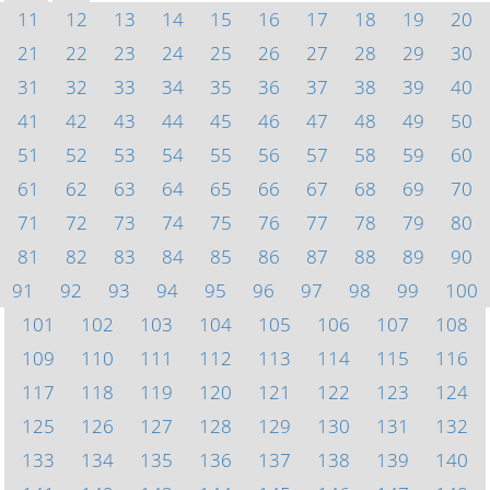
11
12
13
14
15
16
17
18
19
20
21
22
23
24
25
26
27
28
29
30
31
32
33
34
35
36
37
38
39
40
41
42
43
44
45
46
47
48
49
50
51
52
53
54
55
56
57
58
59
60
61
62
63
64
65
66
67
68
69
70
71
72
73
74
75
76
77
78
79
80
81
82
83
84
85
86
87
88
89
90
91
92
93
94
95
96
97
98
99
100
101
102
103
104
105
106
107
108
109
110
111
112
113
114
115
116
117
118
119
120
121
122
123
124
125
126
127
128
129
130
131
132
133
134
135
136
137
138
139
140