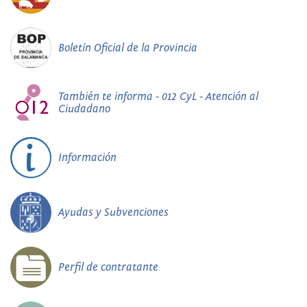
Boletín Oficial de la Provincia
También te informa - 012 CyL - Atención al
Ciudadano
Información
Ayudas y Subvenciones
Perfil de contratante