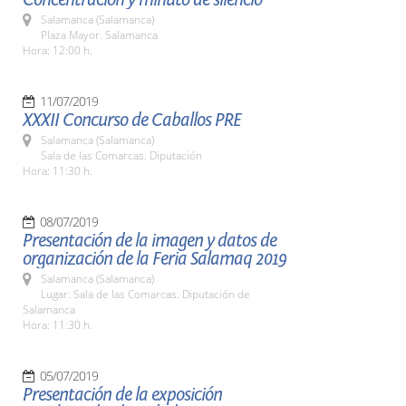
Salamanca (Salamanca)
Plaza Mayor. Salamanca
Hora: 12:00 h.
11/07/2019
XXXII Concurso de Caballos PRE
Salamanca (Salamanca)
Sala de las Comarcas. Diputación
Hora: 11:30 h.
08/07/2019
Presentación de la imagen y datos de
organización de la Feria Salamaq 2019
Salamanca (Salamanca)
Lugar: Sala de las Comarcas. Diputación de
Salamanca
Hora: 11:30 h.
05/07/2019
Presentación de la exposición