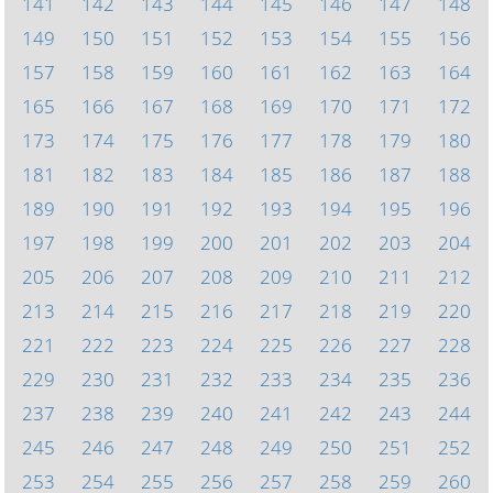
141
142
143
144
145
146
147
148
149
150
151
152
153
154
155
156
157
158
159
160
161
162
163
164
165
166
167
168
169
170
171
172
173
174
175
176
177
178
179
180
181
182
183
184
185
186
187
188
189
190
191
192
193
194
195
196
197
198
199
200
201
202
203
204
205
206
207
208
209
210
211
212
213
214
215
216
217
218
219
220
221
222
223
224
225
226
227
228
229
230
231
232
233
234
235
236
237
238
239
240
241
242
243
244
245
246
247
248
249
250
251
252
253
254
255
256
257
258
259
260