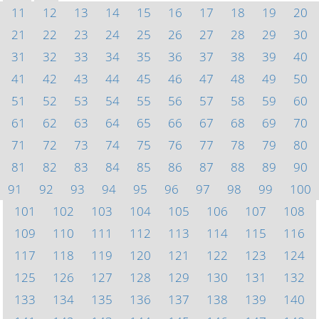
11
12
13
14
15
16
17
18
19
20
21
22
23
24
25
26
27
28
29
30
31
32
33
34
35
36
37
38
39
40
41
42
43
44
45
46
47
48
49
50
51
52
53
54
55
56
57
58
59
60
61
62
63
64
65
66
67
68
69
70
71
72
73
74
75
76
77
78
79
80
81
82
83
84
85
86
87
88
89
90
91
92
93
94
95
96
97
98
99
100
101
102
103
104
105
106
107
108
109
110
111
112
113
114
115
116
117
118
119
120
121
122
123
124
125
126
127
128
129
130
131
132
133
134
135
136
137
138
139
140