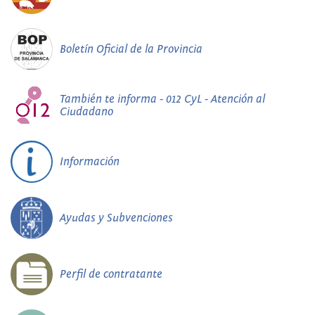
Boletín Oficial de la Provincia
También te informa - 012 CyL - Atención al
Ciudadano
Información
Ayudas y Subvenciones
Perfil de contratante