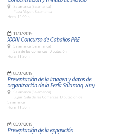
Salamanca (Salamanca)
Plaza Mayor. Salamanca
Hora: 12:00 h.
11/07/2019
XXXII Concurso de Caballos PRE
Salamanca (Salamanca)
Sala de las Comarcas. Diputación
Hora: 11:30 h.
08/07/2019
Presentación de la imagen y datos de
organización de la Feria Salamaq 2019
Salamanca (Salamanca)
Lugar: Sala de las Comarcas. Diputación de
Salamanca
Hora: 11:30 h.
05/07/2019
Presentación de la exposición