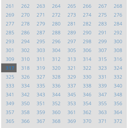
261
262
263
264
265
266
267
268
269
270
271
272
273
274
275
276
277
278
279
280
281
282
283
284
285
286
287
288
289
290
291
292
293
294
295
296
297
298
299
300
301
302
303
304
305
306
307
308
309
310
311
312
313
314
315
316
317
318
319
320
321
322
323
324
325
326
327
328
329
330
331
332
333
334
335
336
337
338
339
340
341
342
343
344
345
346
347
348
349
350
351
352
353
354
355
356
357
358
359
360
361
362
363
364
365
366
367
368
369
370
371
372