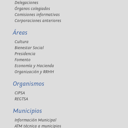
Delegaciones
Órganos colegiados
Comisiones informativas
Corporaciones anteriores
Áreas
Cultura
Bienestar Social
Presidencia
Fomento
Economía y Hacienda
Organización y RRHH
Organismos
CIPSA
REGTSA
Municipios
Información Municipal
ATM técnica a municipios