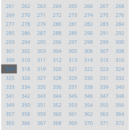
261
262
263
264
265
266
267
268
269
270
271
272
273
274
275
276
277
278
279
280
281
282
283
284
285
286
287
288
289
290
291
292
293
294
295
296
297
298
299
300
301
302
303
304
305
306
307
308
309
310
311
312
313
314
315
316
317
318
319
320
321
322
323
324
325
326
327
328
329
330
331
332
333
334
335
336
337
338
339
340
341
342
343
344
345
346
347
348
349
350
351
352
353
354
355
356
357
358
359
360
361
362
363
364
365
366
367
368
369
370
371
372