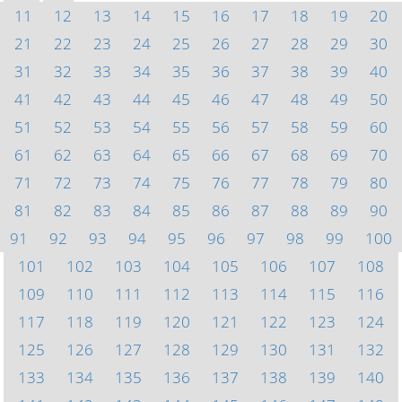
11
12
13
14
15
16
17
18
19
20
21
22
23
24
25
26
27
28
29
30
31
32
33
34
35
36
37
38
39
40
41
42
43
44
45
46
47
48
49
50
51
52
53
54
55
56
57
58
59
60
61
62
63
64
65
66
67
68
69
70
71
72
73
74
75
76
77
78
79
80
81
82
83
84
85
86
87
88
89
90
91
92
93
94
95
96
97
98
99
100
101
102
103
104
105
106
107
108
109
110
111
112
113
114
115
116
117
118
119
120
121
122
123
124
125
126
127
128
129
130
131
132
133
134
135
136
137
138
139
140