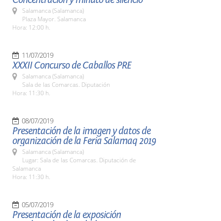
Salamanca (Salamanca)
Plaza Mayor. Salamanca
Hora: 12:00 h.
11/07/2019
XXXII Concurso de Caballos PRE
Salamanca (Salamanca)
Sala de las Comarcas. Diputación
Hora: 11:30 h.
08/07/2019
Presentación de la imagen y datos de
organización de la Feria Salamaq 2019
Salamanca (Salamanca)
Lugar: Sala de las Comarcas. Diputación de
Salamanca
Hora: 11:30 h.
05/07/2019
Presentación de la exposición