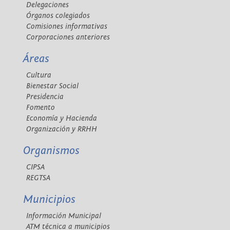
Delegaciones
Órganos colegiados
Comisiones informativas
Corporaciones anteriores
Áreas
Cultura
Bienestar Social
Presidencia
Fomento
Economía y Hacienda
Organización y RRHH
Organismos
CIPSA
REGTSA
Municipios
Información Municipal
ATM técnica a municipios