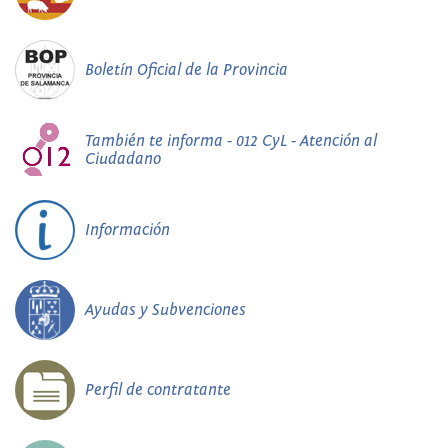
Boletín Oficial de la Provincia
También te informa - 012 CyL - Atención al
Ciudadano
Información
Ayudas y Subvenciones
Perfil de contratante