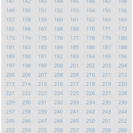
141
142
143
144
145
146
147
148
149
150
151
152
153
154
155
156
157
158
159
160
161
162
163
164
165
166
167
168
169
170
171
172
173
174
175
176
177
178
179
180
181
182
183
184
185
186
187
188
189
190
191
192
193
194
195
196
197
198
199
200
201
202
203
204
205
206
207
208
209
210
211
212
213
214
215
216
217
218
219
220
221
222
223
224
225
226
227
228
229
230
231
232
233
234
235
236
237
238
239
240
241
242
243
244
245
246
247
248
249
250
251
252
253
254
255
256
257
258
259
260