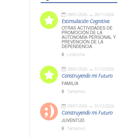
08/01/2026
26/11/2026
Estimulación Cognitiva
OTRAS ACTIVIDADES DE
PROMOCIÓN DE LA
AUTONOMÍA PERSONAL Y
PREVENCIÓN DE LA
DEPENDENCIA
Ledesma
09/01/2026
31/12/2026
Construyendo mi Futuro
FAMILIA
Tamames
09/01/2026
31/12/2026
Construyendo mi Futuro
JUVENTUD
Tamames