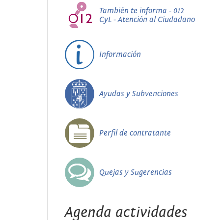
También te informa - 012
CyL - Atención al Ciudadano
Información
Ayudas y Subvenciones
Perfil de contratante
Quejas y Sugerencias
Agenda actividades