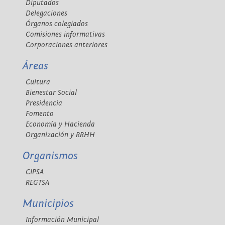
Diputados
Delegaciones
Órganos colegiados
Comisiones informativas
Corporaciones anteriores
Áreas
Cultura
Bienestar Social
Presidencia
Fomento
Economía y Hacienda
Organización y RRHH
Organismos
CIPSA
REGTSA
Municipios
Información Municipal