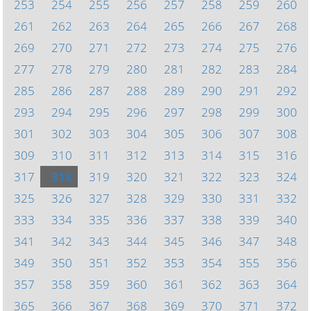
253
254
255
256
257
258
259
260
261
262
263
264
265
266
267
268
269
270
271
272
273
274
275
276
277
278
279
280
281
282
283
284
285
286
287
288
289
290
291
292
293
294
295
296
297
298
299
300
301
302
303
304
305
306
307
308
309
310
311
312
313
314
315
316
317
318
319
320
321
322
323
324
325
326
327
328
329
330
331
332
333
334
335
336
337
338
339
340
341
342
343
344
345
346
347
348
349
350
351
352
353
354
355
356
357
358
359
360
361
362
363
364
365
366
367
368
369
370
371
372