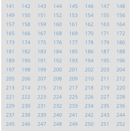
141
142
143
144
145
146
147
148
149
150
151
152
153
154
155
156
157
158
159
160
161
162
163
164
165
166
167
168
169
170
171
172
173
174
175
176
177
178
179
180
181
182
183
184
185
186
187
188
189
190
191
192
193
194
195
196
197
198
199
200
201
202
203
204
205
206
207
208
209
210
211
212
213
214
215
216
217
218
219
220
221
222
223
224
225
226
227
228
229
230
231
232
233
234
235
236
237
238
239
240
241
242
243
244
245
246
247
248
249
250
251
252