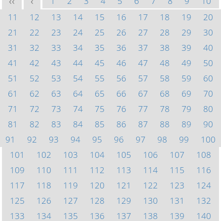
1
2
3
4
5
6
7
8
9
10
<<
<
11
12
13
14
15
16
17
18
19
20
21
22
23
24
25
26
27
28
29
30
31
32
33
34
35
36
37
38
39
40
41
42
43
44
45
46
47
48
49
50
51
52
53
54
55
56
57
58
59
60
61
62
63
64
65
66
67
68
69
70
71
72
73
74
75
76
77
78
79
80
81
82
83
84
85
86
87
88
89
90
91
92
93
94
95
96
97
98
99
100
101
102
103
104
105
106
107
108
109
110
111
112
113
114
115
116
117
118
119
120
121
122
123
124
125
126
127
128
129
130
131
132
133
134
135
136
137
138
139
140