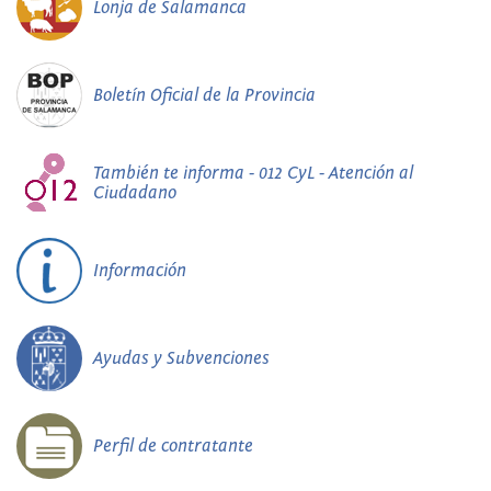
Lonja de Salamanca
Boletín Oficial de la Provincia
También te informa - 012 CyL - Atención al
Ciudadano
Información
Ayudas y Subvenciones
Perfil de contratante