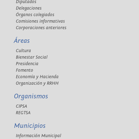
Diputados
Delegaciones
Órganos colegiados
Comisiones informativas
Corporaciones anteriores
Áreas
Cultura
Bienestar Social
Presidencia
Fomento
Economía y Hacienda
Organización y RRHH
Organismos
CIPSA
REGTSA
Municipios
Información Municipal