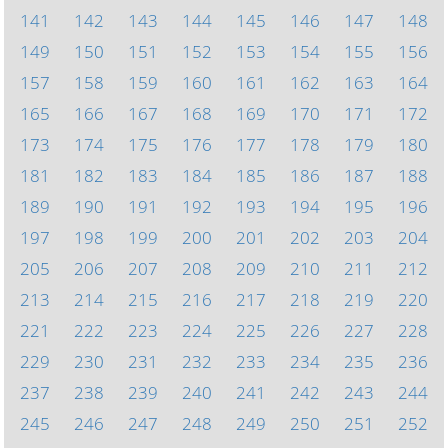
141
142
143
144
145
146
147
148
149
150
151
152
153
154
155
156
157
158
159
160
161
162
163
164
165
166
167
168
169
170
171
172
173
174
175
176
177
178
179
180
181
182
183
184
185
186
187
188
189
190
191
192
193
194
195
196
197
198
199
200
201
202
203
204
205
206
207
208
209
210
211
212
213
214
215
216
217
218
219
220
221
222
223
224
225
226
227
228
229
230
231
232
233
234
235
236
237
238
239
240
241
242
243
244
245
246
247
248
249
250
251
252