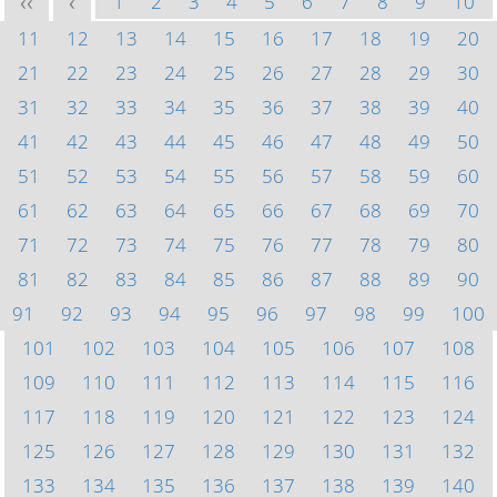
1
2
3
4
5
6
7
8
9
10
<<
<
11
12
13
14
15
16
17
18
19
20
21
22
23
24
25
26
27
28
29
30
31
32
33
34
35
36
37
38
39
40
41
42
43
44
45
46
47
48
49
50
51
52
53
54
55
56
57
58
59
60
61
62
63
64
65
66
67
68
69
70
71
72
73
74
75
76
77
78
79
80
81
82
83
84
85
86
87
88
89
90
91
92
93
94
95
96
97
98
99
100
101
102
103
104
105
106
107
108
109
110
111
112
113
114
115
116
117
118
119
120
121
122
123
124
125
126
127
128
129
130
131
132
133
134
135
136
137
138
139
140