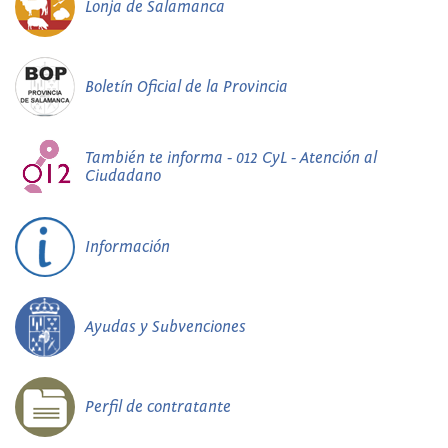
Lonja de Salamanca
Boletín Oficial de la Provincia
También te informa - 012 CyL - Atención al
Ciudadano
Información
Ayudas y Subvenciones
Perfil de contratante