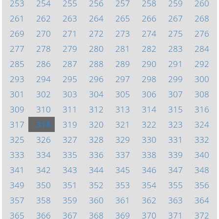
253
254
255
256
257
258
259
260
261
262
263
264
265
266
267
268
269
270
271
272
273
274
275
276
277
278
279
280
281
282
283
284
285
286
287
288
289
290
291
292
293
294
295
296
297
298
299
300
301
302
303
304
305
306
307
308
309
310
311
312
313
314
315
316
317
318
319
320
321
322
323
324
325
326
327
328
329
330
331
332
333
334
335
336
337
338
339
340
341
342
343
344
345
346
347
348
349
350
351
352
353
354
355
356
357
358
359
360
361
362
363
364
365
366
367
368
369
370
371
372