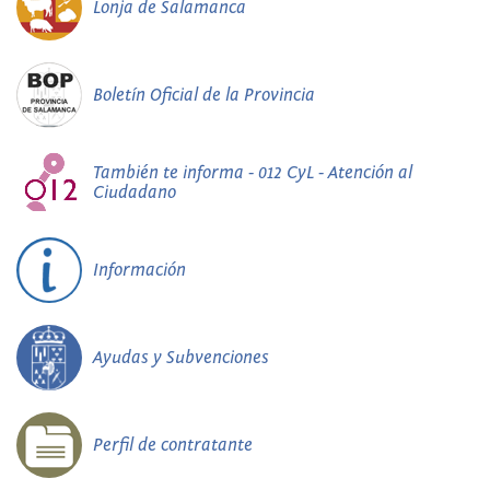
Lonja de Salamanca
Boletín Oficial de la Provincia
También te informa - 012 CyL - Atención al
Ciudadano
Información
Ayudas y Subvenciones
Perfil de contratante