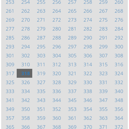
253
254
255
256
257
258
259
260
261
262
263
264
265
266
267
268
269
270
271
272
273
274
275
276
277
278
279
280
281
282
283
284
285
286
287
288
289
290
291
292
293
294
295
296
297
298
299
300
301
302
303
304
305
306
307
308
309
310
311
312
313
314
315
316
317
318
319
320
321
322
323
324
325
326
327
328
329
330
331
332
333
334
335
336
337
338
339
340
341
342
343
344
345
346
347
348
349
350
351
352
353
354
355
356
357
358
359
360
361
362
363
364
365
366
367
368
369
370
371
372