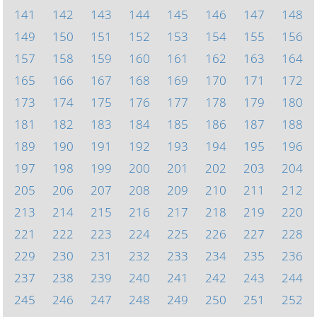
141
142
143
144
145
146
147
148
149
150
151
152
153
154
155
156
157
158
159
160
161
162
163
164
165
166
167
168
169
170
171
172
173
174
175
176
177
178
179
180
181
182
183
184
185
186
187
188
189
190
191
192
193
194
195
196
197
198
199
200
201
202
203
204
205
206
207
208
209
210
211
212
213
214
215
216
217
218
219
220
221
222
223
224
225
226
227
228
229
230
231
232
233
234
235
236
237
238
239
240
241
242
243
244
245
246
247
248
249
250
251
252