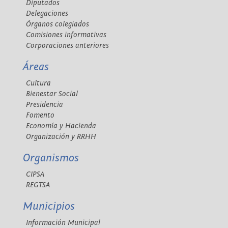
Diputados
Delegaciones
Órganos colegiados
Comisiones informativas
Corporaciones anteriores
Áreas
Cultura
Bienestar Social
Presidencia
Fomento
Economía y Hacienda
Organización y RRHH
Organismos
CIPSA
REGTSA
Municipios
Información Municipal