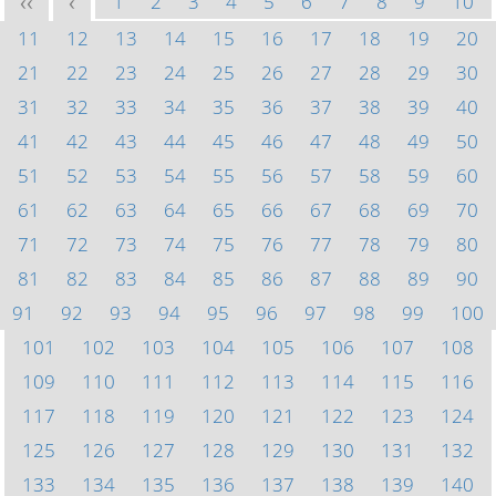
1
2
3
4
5
6
7
8
9
10
<<
<
11
12
13
14
15
16
17
18
19
20
21
22
23
24
25
26
27
28
29
30
31
32
33
34
35
36
37
38
39
40
41
42
43
44
45
46
47
48
49
50
51
52
53
54
55
56
57
58
59
60
61
62
63
64
65
66
67
68
69
70
71
72
73
74
75
76
77
78
79
80
81
82
83
84
85
86
87
88
89
90
91
92
93
94
95
96
97
98
99
100
101
102
103
104
105
106
107
108
109
110
111
112
113
114
115
116
117
118
119
120
121
122
123
124
125
126
127
128
129
130
131
132
133
134
135
136
137
138
139
140