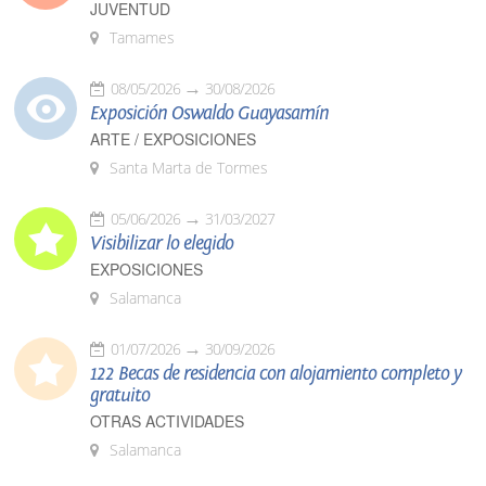
JUVENTUD
Tamames
08/05/2026
30/08/2026
Exposición Oswaldo Guayasamín
ARTE / EXPOSICIONES
Santa Marta de Tormes
05/06/2026
31/03/2027
Visibilizar lo elegido
EXPOSICIONES
Salamanca
01/07/2026
30/09/2026
122 Becas de residencia con alojamiento completo y
gratuito
OTRAS ACTIVIDADES
Salamanca