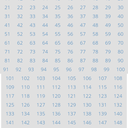
21
22
23
24
25
26
27
28
29
30
31
32
33
34
35
36
37
38
39
40
41
42
43
44
45
46
47
48
49
50
51
52
53
54
55
56
57
58
59
60
61
62
63
64
65
66
67
68
69
70
71
72
73
74
75
76
77
78
79
80
81
82
83
84
85
86
87
88
89
90
91
92
93
94
95
96
97
98
99
100
101
102
103
104
105
106
107
108
109
110
111
112
113
114
115
116
117
118
119
120
121
122
123
124
125
126
127
128
129
130
131
132
133
134
135
136
137
138
139
140
141
142
143
144
145
146
147
148