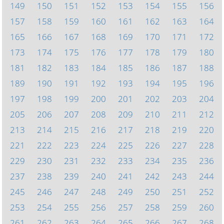
149
150
151
152
153
154
155
156
157
158
159
160
161
162
163
164
165
166
167
168
169
170
171
172
173
174
175
176
177
178
179
180
181
182
183
184
185
186
187
188
189
190
191
192
193
194
195
196
197
198
199
200
201
202
203
204
205
206
207
208
209
210
211
212
213
214
215
216
217
218
219
220
221
222
223
224
225
226
227
228
229
230
231
232
233
234
235
236
237
238
239
240
241
242
243
244
245
246
247
248
249
250
251
252
253
254
255
256
257
258
259
260
261
262
263
264
265
266
267
268