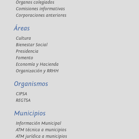
Órganos colegiados
Comisiones informativas
Corporaciones anteriores
Áreas
Cultura
Bienestar Social
Presidencia
Fomento
Economía y Hacienda
Organización y RRHH
Organismos
CIPSA
REGTSA
Municipios
Información Municipal
ATM técnica a municipios
ATM jurídica a municipios