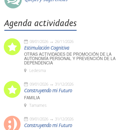
Agenda actividades
08/01/2026
26/11/2026
Estimulación Cognitiva
OTRAS ACTIVIDADES DE PROMOCIÓN DE LA
AUTONOMÍA PERSONAL Y PREVENCIÓN DE LA
DEPENDENCIA
Ledesma
09/01/2026
31/12/2026
Construyendo mi Futuro
FAMILIA
Tamames
09/01/2026
31/12/2026
Construyendo mi Futuro