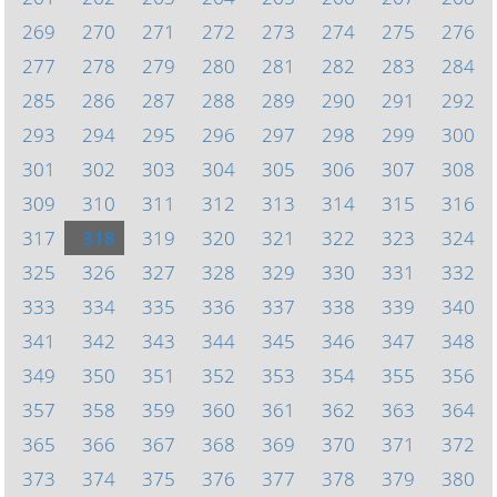
269
270
271
272
273
274
275
276
277
278
279
280
281
282
283
284
285
286
287
288
289
290
291
292
293
294
295
296
297
298
299
300
301
302
303
304
305
306
307
308
309
310
311
312
313
314
315
316
317
318
319
320
321
322
323
324
325
326
327
328
329
330
331
332
333
334
335
336
337
338
339
340
341
342
343
344
345
346
347
348
349
350
351
352
353
354
355
356
357
358
359
360
361
362
363
364
365
366
367
368
369
370
371
372
373
374
375
376
377
378
379
380