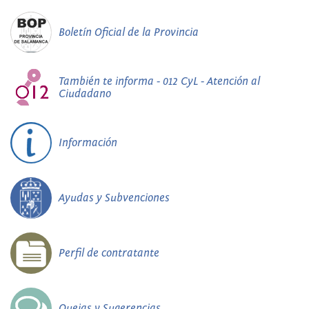
Boletín Oficial de la Provincia
También te informa - 012 CyL - Atención al
Ciudadano
Información
Ayudas y Subvenciones
Perfil de contratante
Quejas y Sugerencias