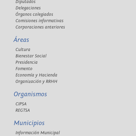
Diputados
Delegaciones
Órganos colegiados
Comisiones informativas
Corporaciones anteriores
Áreas
Cultura
Bienestar Social
Presidencia
Fomento
Economía y Hacienda
Organización y RRHH
Organismos
CIPSA
REGTSA
Municipios
Información Municipal