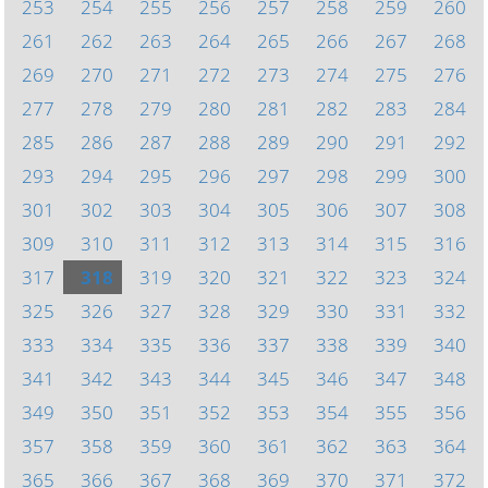
253
254
255
256
257
258
259
260
261
262
263
264
265
266
267
268
269
270
271
272
273
274
275
276
277
278
279
280
281
282
283
284
285
286
287
288
289
290
291
292
293
294
295
296
297
298
299
300
301
302
303
304
305
306
307
308
309
310
311
312
313
314
315
316
317
318
319
320
321
322
323
324
325
326
327
328
329
330
331
332
333
334
335
336
337
338
339
340
341
342
343
344
345
346
347
348
349
350
351
352
353
354
355
356
357
358
359
360
361
362
363
364
365
366
367
368
369
370
371
372