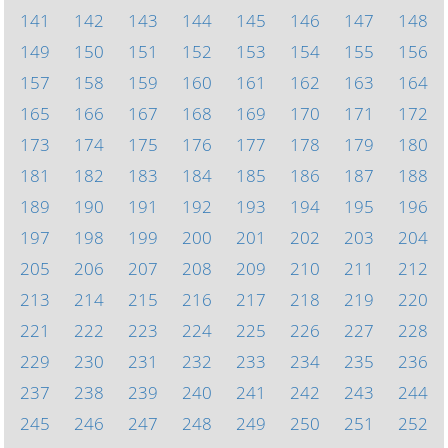
141
142
143
144
145
146
147
148
149
150
151
152
153
154
155
156
157
158
159
160
161
162
163
164
165
166
167
168
169
170
171
172
173
174
175
176
177
178
179
180
181
182
183
184
185
186
187
188
189
190
191
192
193
194
195
196
197
198
199
200
201
202
203
204
205
206
207
208
209
210
211
212
213
214
215
216
217
218
219
220
221
222
223
224
225
226
227
228
229
230
231
232
233
234
235
236
237
238
239
240
241
242
243
244
245
246
247
248
249
250
251
252