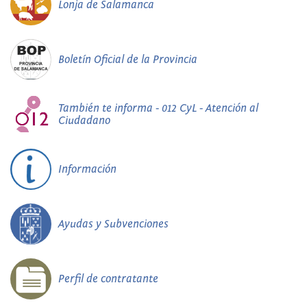
Lonja de Salamanca
Boletín Oficial de la Provincia
También te informa - 012 CyL - Atención al
Ciudadano
Información
Ayudas y Subvenciones
Perfil de contratante