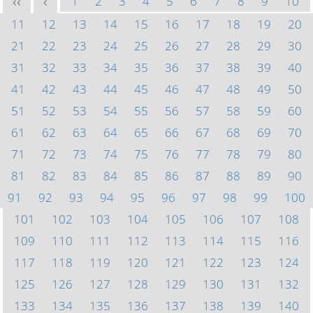
1
2
3
4
5
6
7
8
9
10
<<
<
11
12
13
14
15
16
17
18
19
20
21
22
23
24
25
26
27
28
29
30
31
32
33
34
35
36
37
38
39
40
41
42
43
44
45
46
47
48
49
50
51
52
53
54
55
56
57
58
59
60
61
62
63
64
65
66
67
68
69
70
71
72
73
74
75
76
77
78
79
80
81
82
83
84
85
86
87
88
89
90
91
92
93
94
95
96
97
98
99
100
101
102
103
104
105
106
107
108
109
110
111
112
113
114
115
116
117
118
119
120
121
122
123
124
125
126
127
128
129
130
131
132
133
134
135
136
137
138
139
140