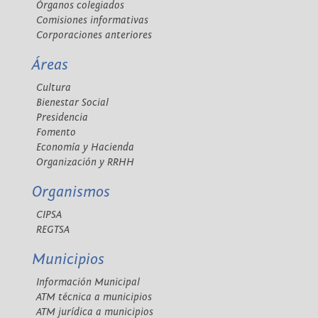
Órganos colegiados
Comisiones informativas
Corporaciones anteriores
Áreas
Cultura
Bienestar Social
Presidencia
Fomento
Economía y Hacienda
Organización y RRHH
Organismos
CIPSA
REGTSA
Municipios
Información Municipal
ATM técnica a municipios
ATM jurídica a municipios