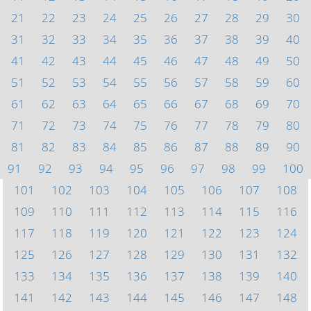
21
22
23
24
25
26
27
28
29
30
31
32
33
34
35
36
37
38
39
40
41
42
43
44
45
46
47
48
49
50
51
52
53
54
55
56
57
58
59
60
61
62
63
64
65
66
67
68
69
70
71
72
73
74
75
76
77
78
79
80
81
82
83
84
85
86
87
88
89
90
91
92
93
94
95
96
97
98
99
100
101
102
103
104
105
106
107
108
109
110
111
112
113
114
115
116
117
118
119
120
121
122
123
124
125
126
127
128
129
130
131
132
133
134
135
136
137
138
139
140
141
142
143
144
145
146
147
148