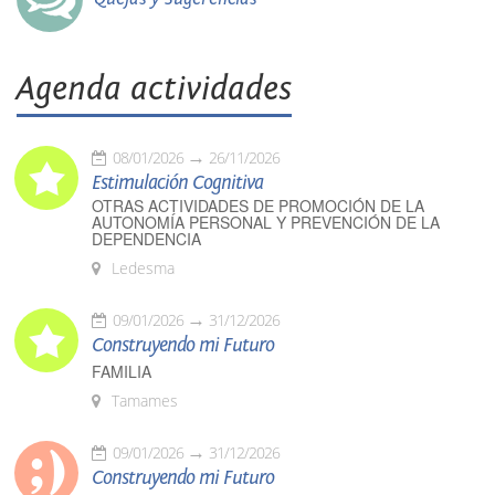
Agenda actividades
08/01/2026
26/11/2026
Estimulación Cognitiva
OTRAS ACTIVIDADES DE PROMOCIÓN DE LA
AUTONOMÍA PERSONAL Y PREVENCIÓN DE LA
DEPENDENCIA
Ledesma
09/01/2026
31/12/2026
Construyendo mi Futuro
FAMILIA
Tamames
09/01/2026
31/12/2026
Construyendo mi Futuro