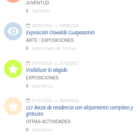
JUVENTUD
Tamames
08/05/2026
30/08/2026
Exposición Oswaldo Guayasamín
ARTE / EXPOSICIONES
Santa Marta de Tormes
05/06/2026
31/03/2027
Visibilizar lo elegido
EXPOSICIONES
Salamanca
01/07/2026
30/09/2026
122 Becas de residencia con alojamiento completo y
gratuito
OTRAS ACTIVIDADES
Salamanca