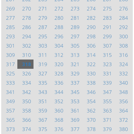
269
270
271
272
273
274
275
276
277
278
279
280
281
282
283
284
285
286
287
288
289
290
291
292
293
294
295
296
297
298
299
300
301
302
303
304
305
306
307
308
309
310
311
312
313
314
315
316
317
318
319
320
321
322
323
324
325
326
327
328
329
330
331
332
333
334
335
336
337
338
339
340
341
342
343
344
345
346
347
348
349
350
351
352
353
354
355
356
357
358
359
360
361
362
363
364
365
366
367
368
369
370
371
372
373
374
375
376
377
378
379
380