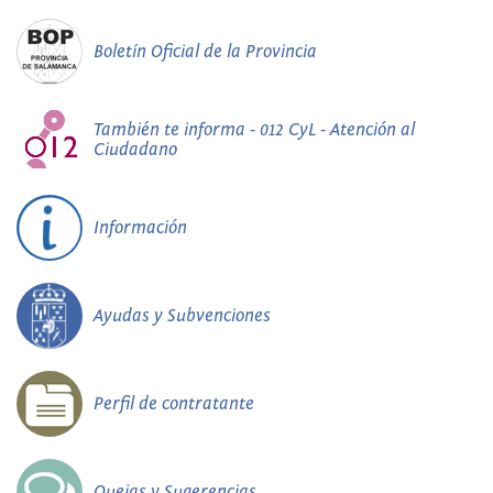
Boletín Oficial de la Provincia
También te informa - 012 CyL - Atención al
Ciudadano
Información
Ayudas y Subvenciones
Perfil de contratante
Quejas y Sugerencias