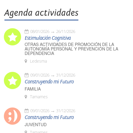
Agenda actividades
08/01/2026
26/11/2026
Estimulación Cognitiva
OTRAS ACTIVIDADES DE PROMOCIÓN DE LA
AUTONOMÍA PERSONAL Y PREVENCIÓN DE LA
DEPENDENCIA
Ledesma
09/01/2026
31/12/2026
Construyendo mi Futuro
FAMILIA
Tamames
09/01/2026
31/12/2026
Construyendo mi Futuro
JUVENTUD
Tamames