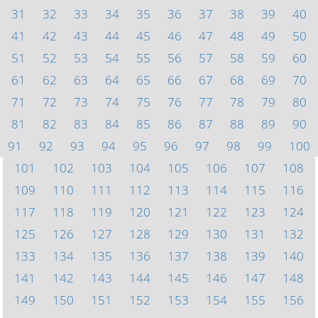
31
32
33
34
35
36
37
38
39
40
41
42
43
44
45
46
47
48
49
50
51
52
53
54
55
56
57
58
59
60
61
62
63
64
65
66
67
68
69
70
71
72
73
74
75
76
77
78
79
80
81
82
83
84
85
86
87
88
89
90
91
92
93
94
95
96
97
98
99
100
101
102
103
104
105
106
107
108
109
110
111
112
113
114
115
116
117
118
119
120
121
122
123
124
125
126
127
128
129
130
131
132
133
134
135
136
137
138
139
140
141
142
143
144
145
146
147
148
149
150
151
152
153
154
155
156