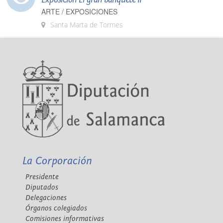
ARTE / EXPOSICIONES
Santa Marta de Tormes
La Corporación
Presidente
Diputados
Delegaciones
Órganos colegiados
Comisiones informativas