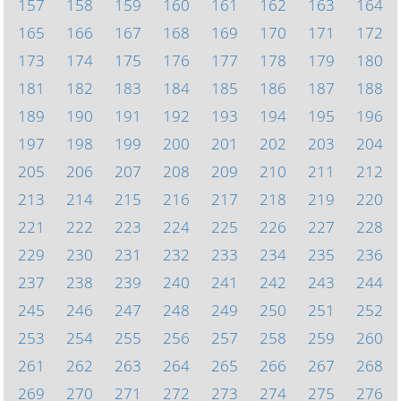
157
158
159
160
161
162
163
164
165
166
167
168
169
170
171
172
173
174
175
176
177
178
179
180
181
182
183
184
185
186
187
188
189
190
191
192
193
194
195
196
197
198
199
200
201
202
203
204
205
206
207
208
209
210
211
212
213
214
215
216
217
218
219
220
221
222
223
224
225
226
227
228
229
230
231
232
233
234
235
236
237
238
239
240
241
242
243
244
245
246
247
248
249
250
251
252
253
254
255
256
257
258
259
260
261
262
263
264
265
266
267
268
269
270
271
272
273
274
275
276