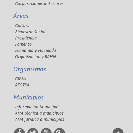
Corporaciones anteriores
Áreas
Cultura
Bienestar Social
Presidencia
Fomento
Economía y Hacienda
Organización y RRHH
Organismos
CIPSA
REGTSA
Municipios
Información Municipal
ATM técnica a municipios
ATM jurídica a municipios