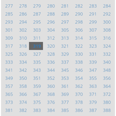
277
278
279
280
281
282
283
284
285
286
287
288
289
290
291
292
293
294
295
296
297
298
299
300
301
302
303
304
305
306
307
308
309
310
311
312
313
314
315
316
317
318
319
320
321
322
323
324
325
326
327
328
329
330
331
332
333
334
335
336
337
338
339
340
341
342
343
344
345
346
347
348
349
350
351
352
353
354
355
356
357
358
359
360
361
362
363
364
365
366
367
368
369
370
371
372
373
374
375
376
377
378
379
380
381
382
383
384
385
386
387
388