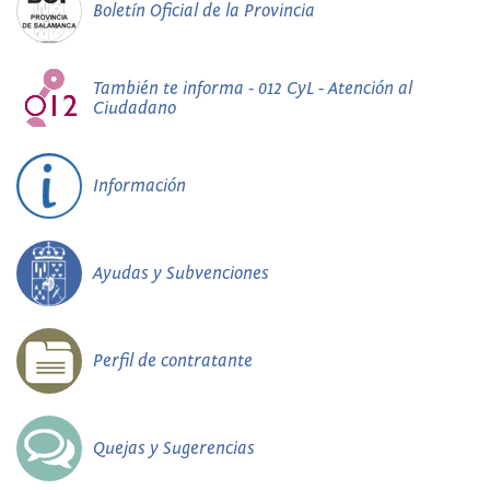
Boletín Oficial de la Provincia
También te informa - 012 CyL - Atención al
Ciudadano
Información
Ayudas y Subvenciones
Perfil de contratante
Quejas y Sugerencias