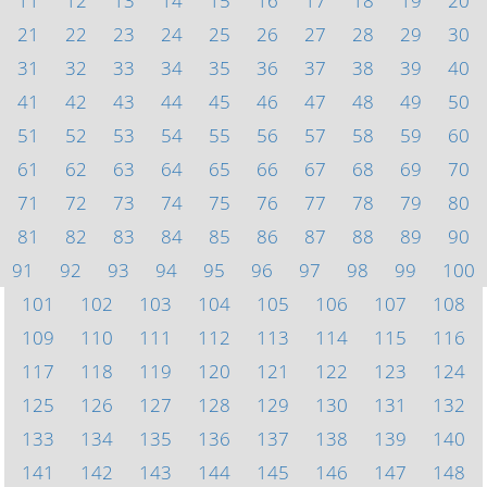
11
12
13
14
15
16
17
18
19
20
21
22
23
24
25
26
27
28
29
30
31
32
33
34
35
36
37
38
39
40
41
42
43
44
45
46
47
48
49
50
51
52
53
54
55
56
57
58
59
60
61
62
63
64
65
66
67
68
69
70
71
72
73
74
75
76
77
78
79
80
81
82
83
84
85
86
87
88
89
90
91
92
93
94
95
96
97
98
99
100
101
102
103
104
105
106
107
108
109
110
111
112
113
114
115
116
117
118
119
120
121
122
123
124
125
126
127
128
129
130
131
132
133
134
135
136
137
138
139
140
141
142
143
144
145
146
147
148