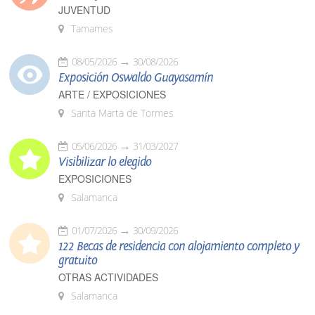
JUVENTUD
Tamames
08/05/2026
30/08/2026
Exposición Oswaldo Guayasamín
ARTE / EXPOSICIONES
Santa Marta de Tormes
05/06/2026
31/03/2027
Visibilizar lo elegido
EXPOSICIONES
Salamanca
01/07/2026
30/09/2026
122 Becas de residencia con alojamiento completo y
gratuito
OTRAS ACTIVIDADES
Salamanca