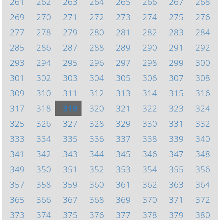
261
262
263
264
265
266
267
268
269
270
271
272
273
274
275
276
277
278
279
280
281
282
283
284
285
286
287
288
289
290
291
292
293
294
295
296
297
298
299
300
301
302
303
304
305
306
307
308
309
310
311
312
313
314
315
316
317
318
319
320
321
322
323
324
325
326
327
328
329
330
331
332
333
334
335
336
337
338
339
340
341
342
343
344
345
346
347
348
349
350
351
352
353
354
355
356
357
358
359
360
361
362
363
364
365
366
367
368
369
370
371
372
373
374
375
376
377
378
379
380