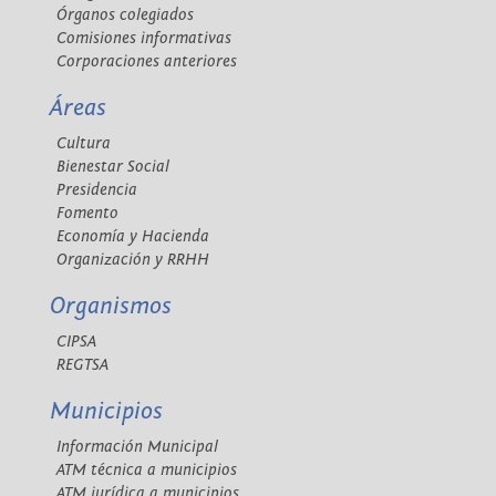
Órganos colegiados
Comisiones informativas
Corporaciones anteriores
Áreas
Cultura
Bienestar Social
Presidencia
Fomento
Economía y Hacienda
Organización y RRHH
Organismos
CIPSA
REGTSA
Municipios
Información Municipal
ATM técnica a municipios
ATM jurídica a municipios