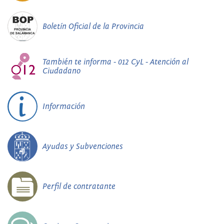
Boletín Oficial de la Provincia
También te informa - 012 CyL - Atención al
Ciudadano
Información
Ayudas y Subvenciones
Perfil de contratante