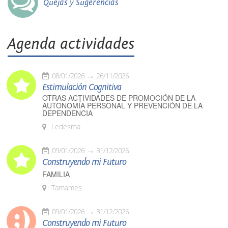
Quejas y Sugerencias
Agenda actividades
08/01/2026
26/11/2026
Estimulación Cognitiva
OTRAS ACTIVIDADES DE PROMOCIÓN DE LA
AUTONOMÍA PERSONAL Y PREVENCIÓN DE LA
DEPENDENCIA
Ledesma
09/01/2026
31/12/2026
Construyendo mi Futuro
FAMILIA
Tamames
09/01/2026
31/12/2026
Construyendo mi Futuro