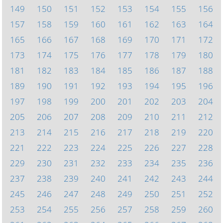
149
150
151
152
153
154
155
156
157
158
159
160
161
162
163
164
165
166
167
168
169
170
171
172
173
174
175
176
177
178
179
180
181
182
183
184
185
186
187
188
189
190
191
192
193
194
195
196
197
198
199
200
201
202
203
204
205
206
207
208
209
210
211
212
213
214
215
216
217
218
219
220
221
222
223
224
225
226
227
228
229
230
231
232
233
234
235
236
237
238
239
240
241
242
243
244
245
246
247
248
249
250
251
252
253
254
255
256
257
258
259
260