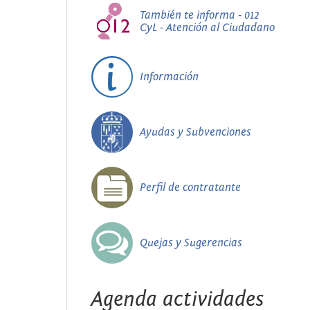
También te informa - 012
CyL - Atención al Ciudadano
Información
Ayudas y Subvenciones
Perfil de contratante
Quejas y Sugerencias
Agenda actividades