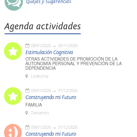
Quejas y Sugerencias
Agenda actividades
08/01/2026
26/11/2026
Estimulación Cognitiva
OTRAS ACTIVIDADES DE PROMOCIÓN DE LA
AUTONOMÍA PERSONAL Y PREVENCIÓN DE LA
DEPENDENCIA
Ledesma
09/01/2026
31/12/2026
Construyendo mi Futuro
FAMILIA
Tamames
09/01/2026
31/12/2026
Construyendo mi Futuro