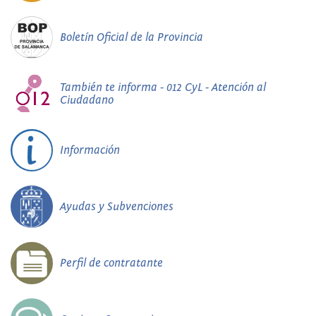
Boletín Oficial de la Provincia
También te informa - 012 CyL - Atención al
Ciudadano
Información
Ayudas y Subvenciones
Perfil de contratante