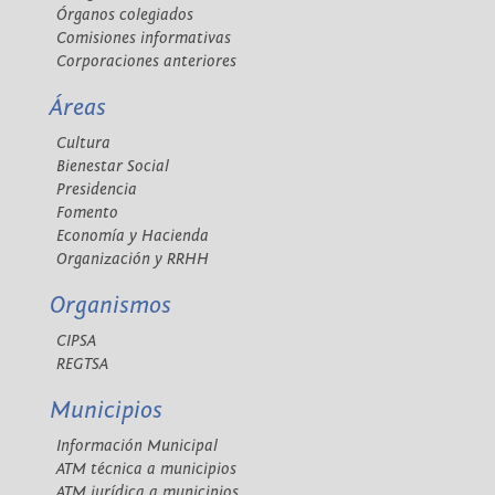
Órganos colegiados
Comisiones informativas
Corporaciones anteriores
Áreas
Cultura
Bienestar Social
Presidencia
Fomento
Economía y Hacienda
Organización y RRHH
Organismos
CIPSA
REGTSA
Municipios
Información Municipal
ATM técnica a municipios
ATM jurídica a municipios