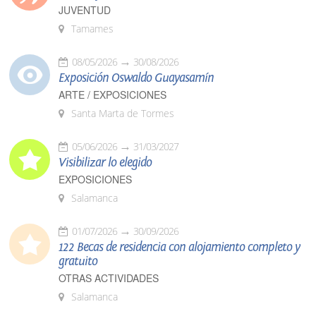
JUVENTUD
Tamames
08/05/2026
30/08/2026
Exposición Oswaldo Guayasamín
ARTE / EXPOSICIONES
Santa Marta de Tormes
05/06/2026
31/03/2027
Visibilizar lo elegido
EXPOSICIONES
Salamanca
01/07/2026
30/09/2026
122 Becas de residencia con alojamiento completo y
gratuito
OTRAS ACTIVIDADES
Salamanca