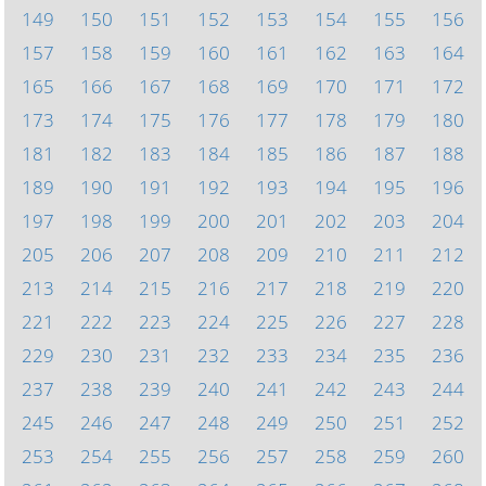
149
150
151
152
153
154
155
156
157
158
159
160
161
162
163
164
165
166
167
168
169
170
171
172
173
174
175
176
177
178
179
180
181
182
183
184
185
186
187
188
189
190
191
192
193
194
195
196
197
198
199
200
201
202
203
204
205
206
207
208
209
210
211
212
213
214
215
216
217
218
219
220
221
222
223
224
225
226
227
228
229
230
231
232
233
234
235
236
237
238
239
240
241
242
243
244
245
246
247
248
249
250
251
252
253
254
255
256
257
258
259
260