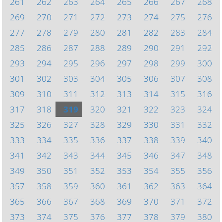
261
262
263
264
265
266
267
268
269
270
271
272
273
274
275
276
277
278
279
280
281
282
283
284
285
286
287
288
289
290
291
292
293
294
295
296
297
298
299
300
301
302
303
304
305
306
307
308
309
310
311
312
313
314
315
316
317
318
319
320
321
322
323
324
325
326
327
328
329
330
331
332
333
334
335
336
337
338
339
340
341
342
343
344
345
346
347
348
349
350
351
352
353
354
355
356
357
358
359
360
361
362
363
364
365
366
367
368
369
370
371
372
373
374
375
376
377
378
379
380