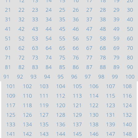
11
12
13
14
15
16
17
18
19
20
21
22
23
24
25
26
27
28
29
30
31
32
33
34
35
36
37
38
39
40
41
42
43
44
45
46
47
48
49
50
51
52
53
54
55
56
57
58
59
60
61
62
63
64
65
66
67
68
69
70
71
72
73
74
75
76
77
78
79
80
81
82
83
84
85
86
87
88
89
90
91
92
93
94
95
96
97
98
99
100
101
102
103
104
105
106
107
108
109
110
111
112
113
114
115
116
117
118
119
120
121
122
123
124
125
126
127
128
129
130
131
132
133
134
135
136
137
138
139
140
141
142
143
144
145
146
147
148