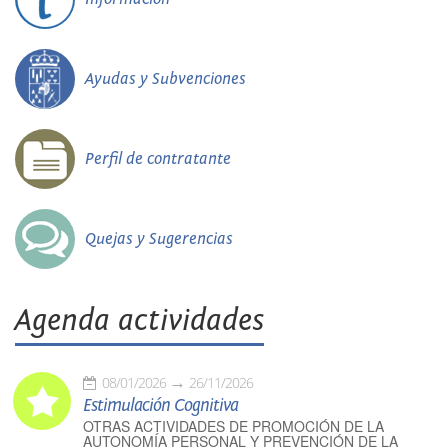
Ayudas y Subvenciones
Perfil de contratante
Quejas y Sugerencias
Agenda actividades
08/01/2026
26/11/2026
Estimulación Cognitiva
OTRAS ACTIVIDADES DE PROMOCIÓN DE LA
AUTONOMÍA PERSONAL Y PREVENCIÓN DE LA