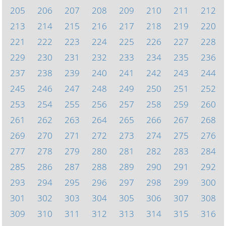
205
206
207
208
209
210
211
212
213
214
215
216
217
218
219
220
221
222
223
224
225
226
227
228
229
230
231
232
233
234
235
236
237
238
239
240
241
242
243
244
245
246
247
248
249
250
251
252
253
254
255
256
257
258
259
260
261
262
263
264
265
266
267
268
269
270
271
272
273
274
275
276
277
278
279
280
281
282
283
284
285
286
287
288
289
290
291
292
293
294
295
296
297
298
299
300
301
302
303
304
305
306
307
308
309
310
311
312
313
314
315
316