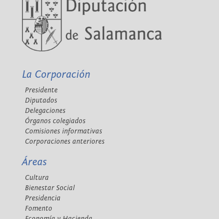
La Corporación
Presidente
Diputados
Delegaciones
Órganos colegiados
Comisiones informativas
Corporaciones anteriores
Áreas
Cultura
Bienestar Social
Presidencia
Fomento
Economía y Hacienda