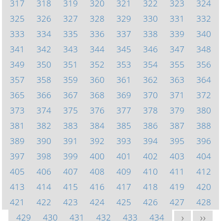
317
318
319
320
321
322
323
324
325
326
327
328
329
330
331
332
333
334
335
336
337
338
339
340
341
342
343
344
345
346
347
348
349
350
351
352
353
354
355
356
357
358
359
360
361
362
363
364
365
366
367
368
369
370
371
372
373
374
375
376
377
378
379
380
381
382
383
384
385
386
387
388
389
390
391
392
393
394
395
396
397
398
399
400
401
402
403
404
405
406
407
408
409
410
411
412
413
414
415
416
417
418
419
420
421
422
423
424
425
426
427
428
429
430
431
432
433
434
>
>>