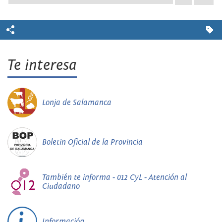
Te interesa
Lonja de Salamanca
Boletín Oficial de la Provincia
También te informa - 012 CyL - Atención al
Ciudadano
Información