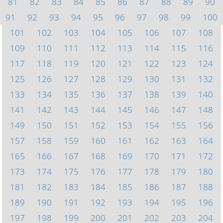
81
82
83
84
85
86
87
88
89
90
91
92
93
94
95
96
97
98
99
100
101
102
103
104
105
106
107
108
109
110
111
112
113
114
115
116
117
118
119
120
121
122
123
124
125
126
127
128
129
130
131
132
133
134
135
136
137
138
139
140
141
142
143
144
145
146
147
148
149
150
151
152
153
154
155
156
157
158
159
160
161
162
163
164
165
166
167
168
169
170
171
172
173
174
175
176
177
178
179
180
181
182
183
184
185
186
187
188
189
190
191
192
193
194
195
196
197
198
199
200
201
202
203
204