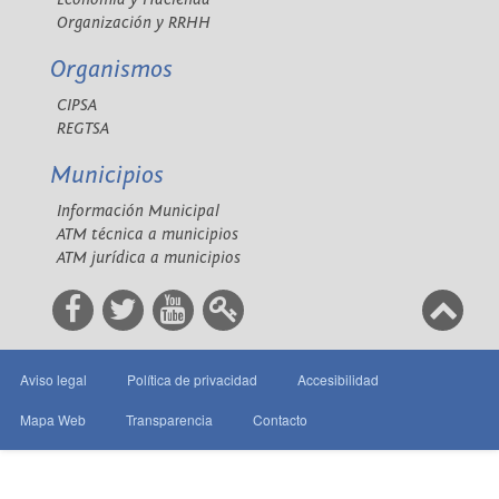
Organización y RRHH
Organismos
CIPSA
REGTSA
Municipios
Información Municipal
ATM técnica a municipios
ATM jurídica a municipios
Aviso legal
Política de privacidad
Accesibilidad
Mapa Web
Transparencia
Contacto