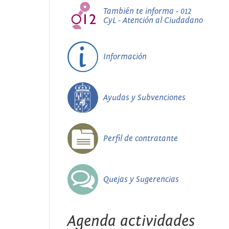
También te informa - 012
CyL - Atención al Ciudadano
Información
Ayudas y Subvenciones
Perfil de contratante
Quejas y Sugerencias
Agenda actividades