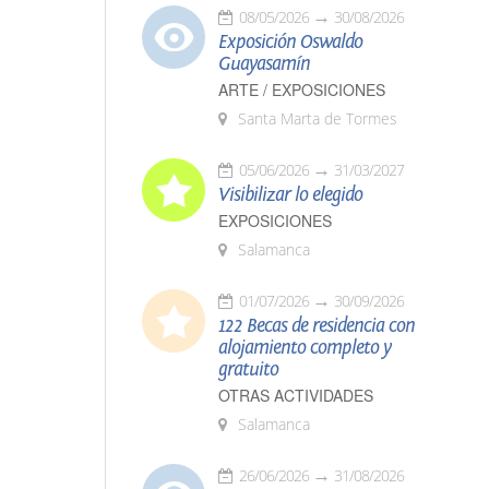
08/05/2026
30/08/2026
Exposición Oswaldo
Guayasamín
ARTE / EXPOSICIONES
Santa Marta de Tormes
05/06/2026
31/03/2027
Visibilizar lo elegido
EXPOSICIONES
Salamanca
01/07/2026
30/09/2026
122 Becas de residencia con
alojamiento completo y
gratuito
OTRAS ACTIVIDADES
Salamanca
26/06/2026
31/08/2026