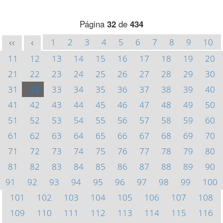
Página
32
de
434
1
2
3
4
5
6
7
8
9
10
<<
<
11
12
13
14
15
16
17
18
19
20
21
22
23
24
25
26
27
28
29
30
31
32
33
34
35
36
37
38
39
40
41
42
43
44
45
46
47
48
49
50
51
52
53
54
55
56
57
58
59
60
61
62
63
64
65
66
67
68
69
70
71
72
73
74
75
76
77
78
79
80
81
82
83
84
85
86
87
88
89
90
91
92
93
94
95
96
97
98
99
100
101
102
103
104
105
106
107
108
109
110
111
112
113
114
115
116