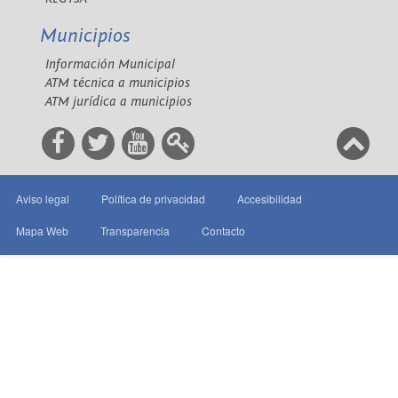
Municipios
Información Municipal
ATM técnica a municipios
ATM jurídica a municipios
Aviso legal
Política de privacidad
Accesibilidad
Mapa Web
Transparencia
Contacto