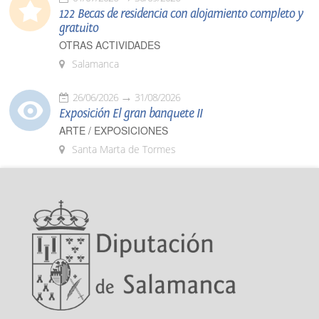
122 Becas de residencia con alojamiento completo y
gratuito
OTRAS ACTIVIDADES
Salamanca
26/06/2026
31/08/2026
Exposición El gran banquete II
ARTE / EXPOSICIONES
Santa Marta de Tormes