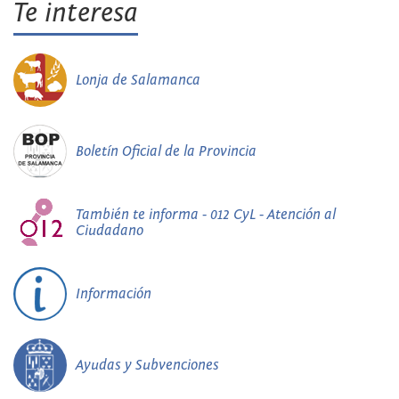
Te interesa
Lonja de Salamanca
Boletín Oficial de la Provincia
También te informa - 012 CyL - Atención al
Ciudadano
Información
Ayudas y Subvenciones