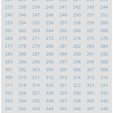
237
238
239
240
241
242
243
244
245
246
247
248
249
250
251
252
253
254
255
256
257
258
259
260
261
262
263
264
265
266
267
268
269
270
271
272
273
274
275
276
277
278
279
280
281
282
283
284
285
286
287
288
289
290
291
292
293
294
295
296
297
298
299
300
301
302
303
304
305
306
307
308
309
310
311
312
313
314
315
316
317
318
319
320
321
322
323
324
325
326
327
328
329
330
331
332
333
334
335
336
337
338
339
340
341
342
343
344
345
346
347
348