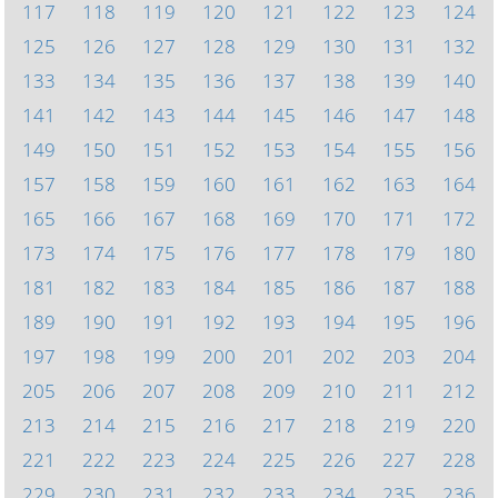
117
118
119
120
121
122
123
124
125
126
127
128
129
130
131
132
133
134
135
136
137
138
139
140
141
142
143
144
145
146
147
148
149
150
151
152
153
154
155
156
157
158
159
160
161
162
163
164
165
166
167
168
169
170
171
172
173
174
175
176
177
178
179
180
181
182
183
184
185
186
187
188
189
190
191
192
193
194
195
196
197
198
199
200
201
202
203
204
205
206
207
208
209
210
211
212
213
214
215
216
217
218
219
220
221
222
223
224
225
226
227
228
229
230
231
232
233
234
235
236