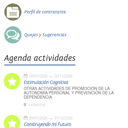
Perfil de contratante
Quejas y Sugerencias
Agenda actividades
08/01/2026
26/11/2026
Estimulación Cognitiva
OTRAS ACTIVIDADES DE PROMOCIÓN DE LA
AUTONOMÍA PERSONAL Y PREVENCIÓN DE LA
DEPENDENCIA
Ledesma
09/01/2026
31/12/2026
Construyendo mi Futuro