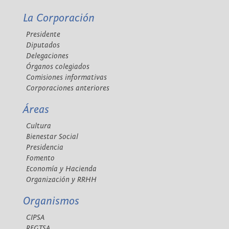
La Corporación
Presidente
Diputados
Delegaciones
Órganos colegiados
Comisiones informativas
Corporaciones anteriores
Áreas
Cultura
Bienestar Social
Presidencia
Fomento
Economía y Hacienda
Organización y RRHH
Organismos
CIPSA
REGTSA