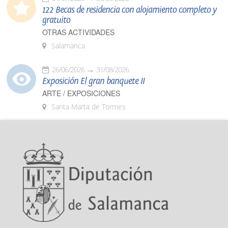
122 Becas de residencia con alojamiento completo y
gratuito
OTRAS ACTIVIDADES
Salamanca
26/06/2026
31/08/2026
Exposición El gran banquete II
ARTE / EXPOSICIONES
Santa Marta de Tormes