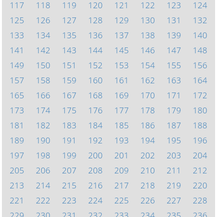
117
118
119
120
121
122
123
124
125
126
127
128
129
130
131
132
133
134
135
136
137
138
139
140
141
142
143
144
145
146
147
148
149
150
151
152
153
154
155
156
157
158
159
160
161
162
163
164
165
166
167
168
169
170
171
172
173
174
175
176
177
178
179
180
181
182
183
184
185
186
187
188
189
190
191
192
193
194
195
196
197
198
199
200
201
202
203
204
205
206
207
208
209
210
211
212
213
214
215
216
217
218
219
220
221
222
223
224
225
226
227
228
229
230
231
232
233
234
235
236