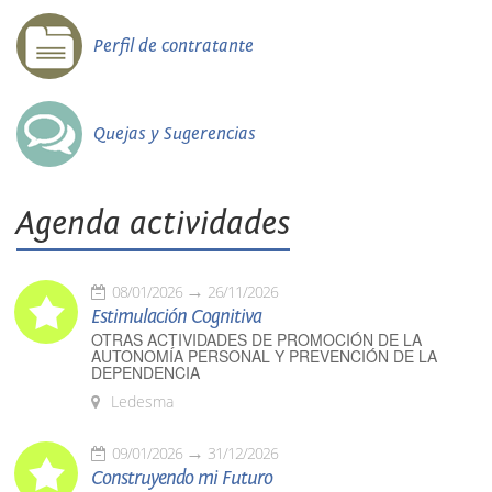
Perfil de contratante
Quejas y Sugerencias
Agenda actividades
08/01/2026
26/11/2026
Estimulación Cognitiva
OTRAS ACTIVIDADES DE PROMOCIÓN DE LA
AUTONOMÍA PERSONAL Y PREVENCIÓN DE LA
DEPENDENCIA
Ledesma
09/01/2026
31/12/2026
Construyendo mi Futuro