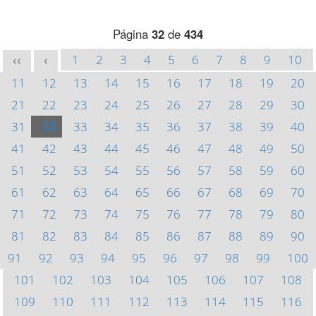
Página
32
de
434
1
2
3
4
5
6
7
8
9
10
<<
<
11
12
13
14
15
16
17
18
19
20
21
22
23
24
25
26
27
28
29
30
31
32
33
34
35
36
37
38
39
40
41
42
43
44
45
46
47
48
49
50
51
52
53
54
55
56
57
58
59
60
61
62
63
64
65
66
67
68
69
70
71
72
73
74
75
76
77
78
79
80
81
82
83
84
85
86
87
88
89
90
91
92
93
94
95
96
97
98
99
100
101
102
103
104
105
106
107
108
109
110
111
112
113
114
115
116