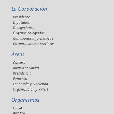
La Corporación
Presidente
Diputados
Delegaciones
Órganos colegiados
Comisiones informativas
Corporaciones anteriores
Áreas
Cultura
Bienestar Social
Presidencia
Fomento
Economía y Hacienda
Organización y RRHH
Organismos
CIPSA
REGTSA