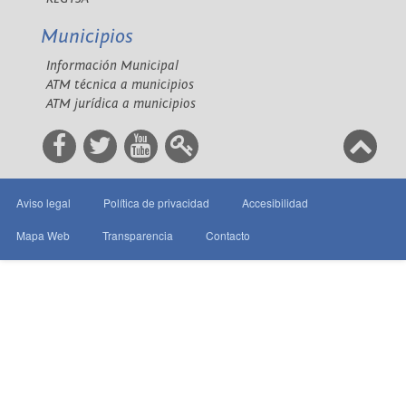
Municipios
Información Municipal
ATM técnica a municipios
ATM jurídica a municipios
Aviso legal
Política de privacidad
Accesibilidad
Mapa Web
Transparencia
Contacto