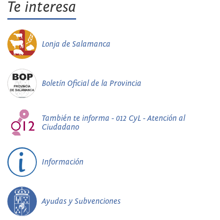
Te interesa
Lonja de Salamanca
Boletín Oficial de la Provincia
También te informa - 012 CyL - Atención al
Ciudadano
Información
Ayudas y Subvenciones