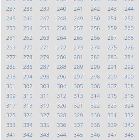
237
238
239
240
241
242
243
244
245
246
247
248
249
250
251
252
253
254
255
256
257
258
259
260
261
262
263
264
265
266
267
268
269
270
271
272
273
274
275
276
277
278
279
280
281
282
283
284
285
286
287
288
289
290
291
292
293
294
295
296
297
298
299
300
301
302
303
304
305
306
307
308
309
310
311
312
313
314
315
316
317
318
319
320
321
322
323
324
325
326
327
328
329
330
331
332
333
334
335
336
337
338
339
340
341
342
343
344
345
346
347
348