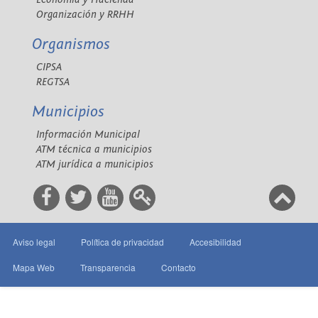
Organización y RRHH
Organismos
CIPSA
REGTSA
Municipios
Información Municipal
ATM técnica a municipios
ATM jurídica a municipios
Aviso legal
Política de privacidad
Accesibilidad
Mapa Web
Transparencia
Contacto