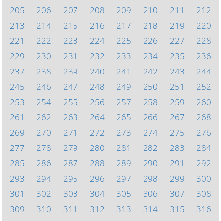
205
206
207
208
209
210
211
212
213
214
215
216
217
218
219
220
221
222
223
224
225
226
227
228
229
230
231
232
233
234
235
236
237
238
239
240
241
242
243
244
245
246
247
248
249
250
251
252
253
254
255
256
257
258
259
260
261
262
263
264
265
266
267
268
269
270
271
272
273
274
275
276
277
278
279
280
281
282
283
284
285
286
287
288
289
290
291
292
293
294
295
296
297
298
299
300
301
302
303
304
305
306
307
308
309
310
311
312
313
314
315
316