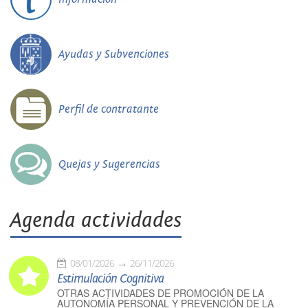
Ayudas y Subvenciones
Perfil de contratante
Quejas y Sugerencias
Agenda actividades
08/01/2026
26/11/2026
Estimulación Cognitiva
OTRAS ACTIVIDADES DE PROMOCIÓN DE LA
AUTONOMÍA PERSONAL Y PREVENCIÓN DE LA