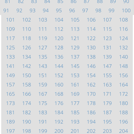
81
82
83
84
85
86
87
88
89
90
91
92
93
94
95
96
97
98
99
100
101
102
103
104
105
106
107
108
109
110
111
112
113
114
115
116
117
118
119
120
121
122
123
124
125
126
127
128
129
130
131
132
133
134
135
136
137
138
139
140
141
142
143
144
145
146
147
148
149
150
151
152
153
154
155
156
157
158
159
160
161
162
163
164
165
166
167
168
169
170
171
172
173
174
175
176
177
178
179
180
181
182
183
184
185
186
187
188
189
190
191
192
193
194
195
196
197
198
199
200
201
202
203
204