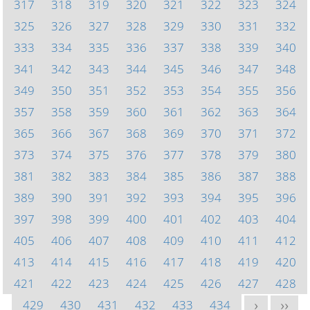
317
318
319
320
321
322
323
324
325
326
327
328
329
330
331
332
333
334
335
336
337
338
339
340
341
342
343
344
345
346
347
348
349
350
351
352
353
354
355
356
357
358
359
360
361
362
363
364
365
366
367
368
369
370
371
372
373
374
375
376
377
378
379
380
381
382
383
384
385
386
387
388
389
390
391
392
393
394
395
396
397
398
399
400
401
402
403
404
405
406
407
408
409
410
411
412
413
414
415
416
417
418
419
420
421
422
423
424
425
426
427
428
429
430
431
432
433
434
>
>>