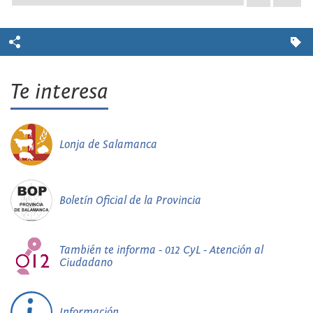
Te interesa
Lonja de Salamanca
Boletín Oficial de la Provincia
También te informa - 012 CyL - Atención al
Ciudadano
Información