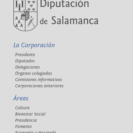
La Corporación
Presidente
Diputados
Delegaciones
Órganos colegiados
Comisiones informativas
Corporaciones anteriores
Áreas
Cultura
Bienestar Social
Presidencia
Fomento
Economía y Hacienda