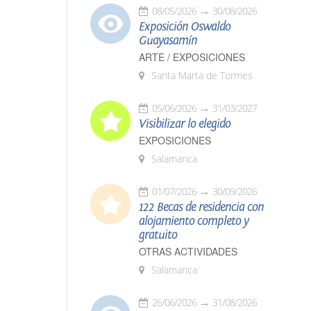
08/05/2026
30/08/2026
Exposición Oswaldo
Guayasamín
ARTE / EXPOSICIONES
Santa Marta de Tormes
05/06/2026
31/03/2027
Visibilizar lo elegido
EXPOSICIONES
Salamanca
01/07/2026
30/09/2026
122 Becas de residencia con
alojamiento completo y
gratuito
OTRAS ACTIVIDADES
Salamanca
26/06/2026
31/08/2026