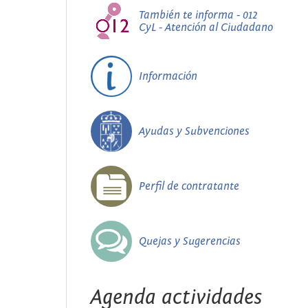
También te informa - 012
CyL - Atención al Ciudadano
Información
Ayudas y Subvenciones
Perfil de contratante
Quejas y Sugerencias
Agenda actividades