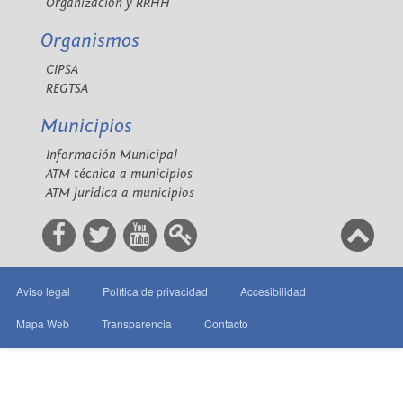
Organización y RRHH
Organismos
CIPSA
REGTSA
Municipios
Información Municipal
ATM técnica a municipios
ATM jurídica a municipios
Aviso legal
Política de privacidad
Accesibilidad
Mapa Web
Transparencia
Contacto