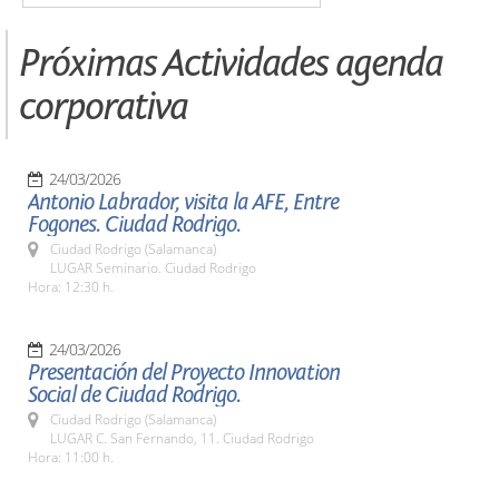
Próximas Actividades agenda
corporativa
24/03/2026
Antonio Labrador, visita la AFE, Entre
Fogones. Ciudad Rodrigo.
Ciudad Rodrigo (Salamanca)
LUGAR Seminario. Ciudad Rodrigo
Hora: 12:30 h.
24/03/2026
Presentación del Proyecto Innovation
Social de Ciudad Rodrigo.
Ciudad Rodrigo (Salamanca)
LUGAR C. San Fernando, 11. Ciudad Rodrigo
Hora: 11:00 h.