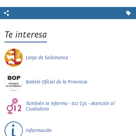
Te interesa
Lonja de Salamanca
Boletín Oficial de la Provincia
También te informa - 012 CyL - Atención al
Ciudadano
Información