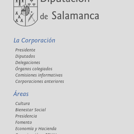
La Corporación
Presidente
Diputados
Delegaciones
Órganos colegiados
Comisiones informativas
Corporaciones anteriores
Áreas
Cultura
Bienestar Social
Presidencia
Fomento
Economía y Hacienda