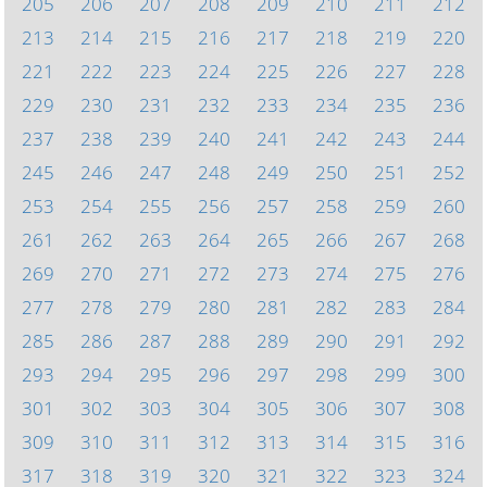
205
206
207
208
209
210
211
212
213
214
215
216
217
218
219
220
221
222
223
224
225
226
227
228
229
230
231
232
233
234
235
236
237
238
239
240
241
242
243
244
245
246
247
248
249
250
251
252
253
254
255
256
257
258
259
260
261
262
263
264
265
266
267
268
269
270
271
272
273
274
275
276
277
278
279
280
281
282
283
284
285
286
287
288
289
290
291
292
293
294
295
296
297
298
299
300
301
302
303
304
305
306
307
308
309
310
311
312
313
314
315
316
317
318
319
320
321
322
323
324