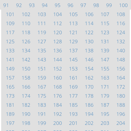
91
92
93
94
95
96
97
98
99
100
101
102
103
104
105
106
107
108
109
110
111
112
113
114
115
116
117
118
119
120
121
122
123
124
125
126
127
128
129
130
131
132
133
134
135
136
137
138
139
140
141
142
143
144
145
146
147
148
149
150
151
152
153
154
155
156
157
158
159
160
161
162
163
164
165
166
167
168
169
170
171
172
173
174
175
176
177
178
179
180
181
182
183
184
185
186
187
188
189
190
191
192
193
194
195
196
197
198
199
200
201
202
203
204