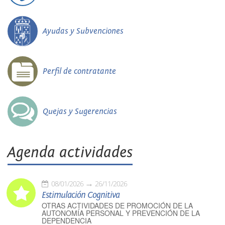
Ayudas y Subvenciones
Perfil de contratante
Quejas y Sugerencias
Agenda actividades
08/01/2026
26/11/2026
Estimulación Cognitiva
OTRAS ACTIVIDADES DE PROMOCIÓN DE LA
AUTONOMÍA PERSONAL Y PREVENCIÓN DE LA
DEPENDENCIA