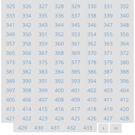
325
326
327
328
329
330
331
332
333
334
335
336
337
338
339
340
341
342
343
344
345
346
347
348
349
350
351
352
353
354
355
356
357
358
359
360
361
362
363
364
365
366
367
368
369
370
371
372
373
374
375
376
377
378
379
380
381
382
383
384
385
386
387
388
389
390
391
392
393
394
395
396
397
398
399
400
401
402
403
404
405
406
407
408
409
410
411
412
413
414
415
416
417
418
419
420
421
422
423
424
425
426
427
428
429
430
431
432
433
>
>>