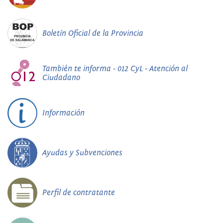
Boletín Oficial de la Provincia
También te informa - 012 CyL - Atención al
Ciudadano
Información
Ayudas y Subvenciones
Perfil de contratante