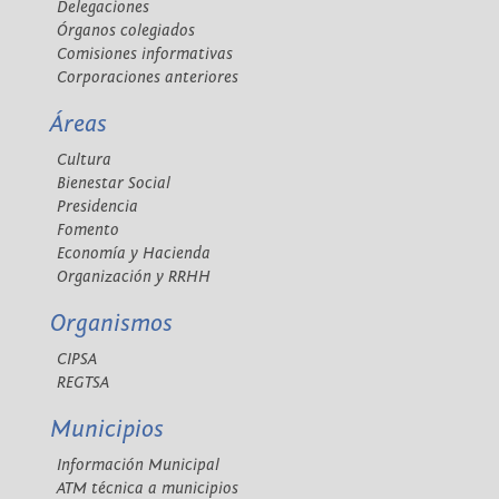
Delegaciones
Órganos colegiados
Comisiones informativas
Corporaciones anteriores
Áreas
Cultura
Bienestar Social
Presidencia
Fomento
Economía y Hacienda
Organización y RRHH
Organismos
CIPSA
REGTSA
Municipios
Información Municipal
ATM técnica a municipios