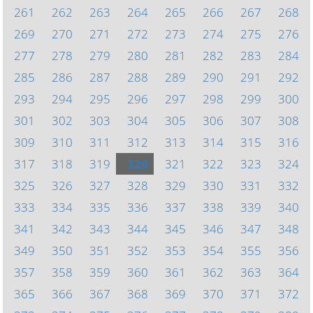
261
262
263
264
265
266
267
268
269
270
271
272
273
274
275
276
277
278
279
280
281
282
283
284
285
286
287
288
289
290
291
292
293
294
295
296
297
298
299
300
301
302
303
304
305
306
307
308
309
310
311
312
313
314
315
316
317
318
319
320
321
322
323
324
325
326
327
328
329
330
331
332
333
334
335
336
337
338
339
340
341
342
343
344
345
346
347
348
349
350
351
352
353
354
355
356
357
358
359
360
361
362
363
364
365
366
367
368
369
370
371
372