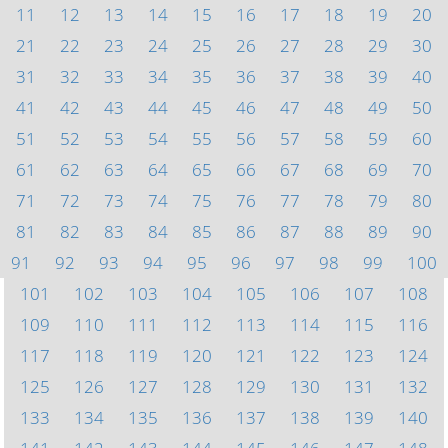
11
12
13
14
15
16
17
18
19
20
21
22
23
24
25
26
27
28
29
30
31
32
33
34
35
36
37
38
39
40
41
42
43
44
45
46
47
48
49
50
51
52
53
54
55
56
57
58
59
60
61
62
63
64
65
66
67
68
69
70
71
72
73
74
75
76
77
78
79
80
81
82
83
84
85
86
87
88
89
90
91
92
93
94
95
96
97
98
99
100
101
102
103
104
105
106
107
108
109
110
111
112
113
114
115
116
117
118
119
120
121
122
123
124
125
126
127
128
129
130
131
132
133
134
135
136
137
138
139
140