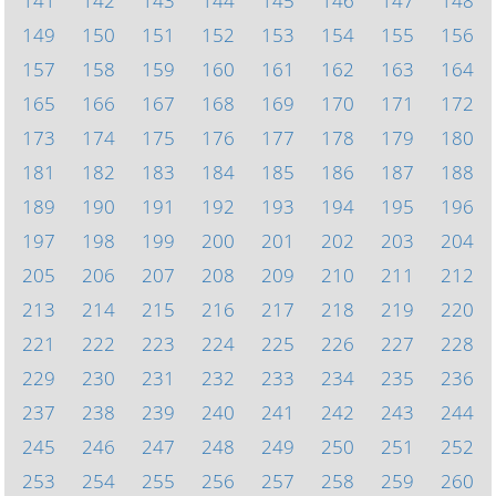
141
142
143
144
145
146
147
148
149
150
151
152
153
154
155
156
157
158
159
160
161
162
163
164
165
166
167
168
169
170
171
172
173
174
175
176
177
178
179
180
181
182
183
184
185
186
187
188
189
190
191
192
193
194
195
196
197
198
199
200
201
202
203
204
205
206
207
208
209
210
211
212
213
214
215
216
217
218
219
220
221
222
223
224
225
226
227
228
229
230
231
232
233
234
235
236
237
238
239
240
241
242
243
244
245
246
247
248
249
250
251
252
253
254
255
256
257
258
259
260