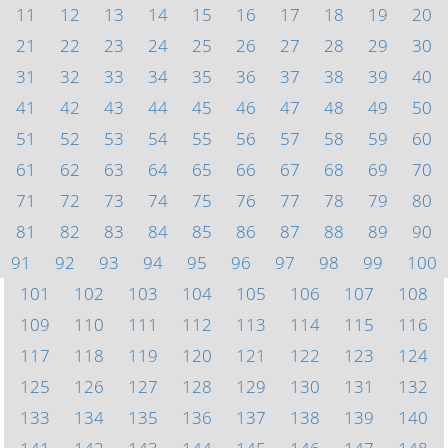
11
12
13
14
15
16
17
18
19
20
21
22
23
24
25
26
27
28
29
30
31
32
33
34
35
36
37
38
39
40
41
42
43
44
45
46
47
48
49
50
51
52
53
54
55
56
57
58
59
60
61
62
63
64
65
66
67
68
69
70
71
72
73
74
75
76
77
78
79
80
81
82
83
84
85
86
87
88
89
90
91
92
93
94
95
96
97
98
99
100
101
102
103
104
105
106
107
108
109
110
111
112
113
114
115
116
117
118
119
120
121
122
123
124
125
126
127
128
129
130
131
132
133
134
135
136
137
138
139
140