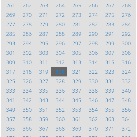
261
262
263
264
265
266
267
268
269
270
271
272
273
274
275
276
277
278
279
280
281
282
283
284
285
286
287
288
289
290
291
292
293
294
295
296
297
298
299
300
301
302
303
304
305
306
307
308
309
310
311
312
313
314
315
316
317
318
319
320
321
322
323
324
325
326
327
328
329
330
331
332
333
334
335
336
337
338
339
340
341
342
343
344
345
346
347
348
349
350
351
352
353
354
355
356
357
358
359
360
361
362
363
364
365
366
367
368
369
370
371
372