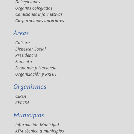
Delegaciones
Órganos colegiados
Comisiones informativas
Corporaciones anteriores
Áreas
Cultura
Bienestar Social
Presidencia
Fomento
Economía y Hacienda
Organización y RRHH
Organismos
CIPSA
REGTSA
Municipios
Información Municipal
ATM técnica a municipios