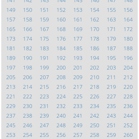
141
142
143
144
145
146
147
148
149
150
151
152
153
154
155
156
157
158
159
160
161
162
163
164
165
166
167
168
169
170
171
172
173
174
175
176
177
178
179
180
181
182
183
184
185
186
187
188
189
190
191
192
193
194
195
196
197
198
199
200
201
202
203
204
205
206
207
208
209
210
211
212
213
214
215
216
217
218
219
220
221
222
223
224
225
226
227
228
229
230
231
232
233
234
235
236
237
238
239
240
241
242
243
244
245
246
247
248
249
250
251
252
253
254
255
256
257
258
259
260