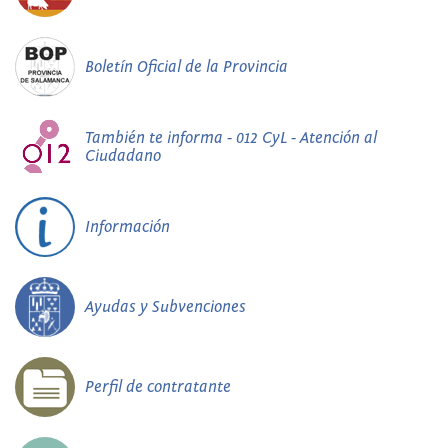
Boletín Oficial de la Provincia
También te informa - 012 CyL - Atención al
Ciudadano
Información
Ayudas y Subvenciones
Perfil de contratante