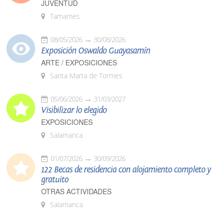
JUVENTUD
Tamames
08/05/2026
30/08/2026
Exposición Oswaldo Guayasamín
ARTE / EXPOSICIONES
Santa Marta de Tormes
05/06/2026
31/03/2027
Visibilizar lo elegido
EXPOSICIONES
Salamanca
01/07/2026
30/09/2026
122 Becas de residencia con alojamiento completo y
gratuito
OTRAS ACTIVIDADES
Salamanca