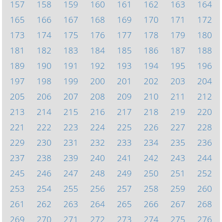
157
158
159
160
161
162
163
164
165
166
167
168
169
170
171
172
173
174
175
176
177
178
179
180
181
182
183
184
185
186
187
188
189
190
191
192
193
194
195
196
197
198
199
200
201
202
203
204
205
206
207
208
209
210
211
212
213
214
215
216
217
218
219
220
221
222
223
224
225
226
227
228
229
230
231
232
233
234
235
236
237
238
239
240
241
242
243
244
245
246
247
248
249
250
251
252
253
254
255
256
257
258
259
260
261
262
263
264
265
266
267
268
269
270
271
272
273
274
275
276