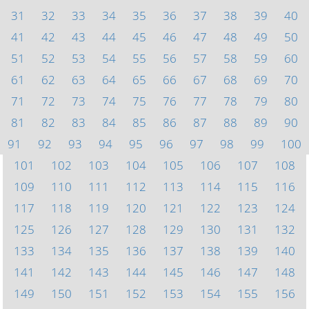
31
32
33
34
35
36
37
38
39
40
41
42
43
44
45
46
47
48
49
50
51
52
53
54
55
56
57
58
59
60
61
62
63
64
65
66
67
68
69
70
71
72
73
74
75
76
77
78
79
80
81
82
83
84
85
86
87
88
89
90
91
92
93
94
95
96
97
98
99
100
101
102
103
104
105
106
107
108
109
110
111
112
113
114
115
116
117
118
119
120
121
122
123
124
125
126
127
128
129
130
131
132
133
134
135
136
137
138
139
140
141
142
143
144
145
146
147
148
149
150
151
152
153
154
155
156