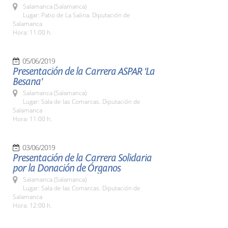
Salamanca (Salamanca)
Lugar: Patio de La Salina. Diputación de
Salamanca
Hora: 11:00 h.
05/06/2019
Presentación de la Carrera ASPAR 'La
Besana'
Salamanca (Salamanca)
Lugar: Sala de las Comarcas. Diputación de
Salamanca
Hora: 11:00 h.
03/06/2019
Presentación de la Carrera Solidaria
por la Donación de Órganos
Salamanca (Salamanca)
Lugar: Sala de las Comarcas. Diputación de
Salamanca
Hora: 12:00 h.