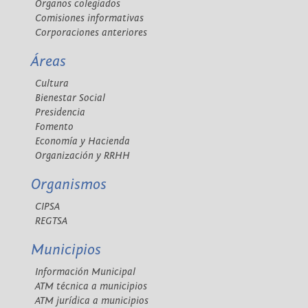
Órganos colegiados
Comisiones informativas
Corporaciones anteriores
Áreas
Cultura
Bienestar Social
Presidencia
Fomento
Economía y Hacienda
Organización y RRHH
Organismos
CIPSA
REGTSA
Municipios
Información Municipal
ATM técnica a municipios
ATM jurídica a municipios