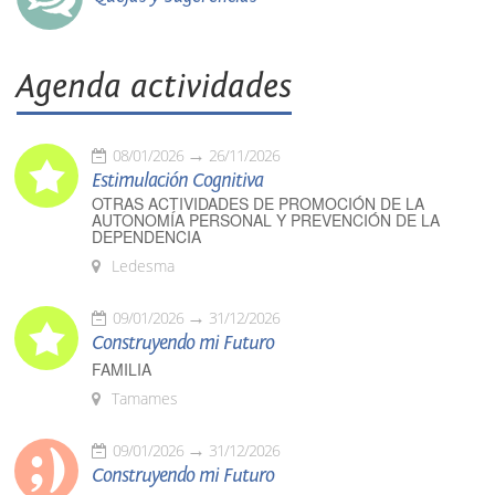
Agenda actividades
08/01/2026
26/11/2026
Estimulación Cognitiva
OTRAS ACTIVIDADES DE PROMOCIÓN DE LA
AUTONOMÍA PERSONAL Y PREVENCIÓN DE LA
DEPENDENCIA
Ledesma
09/01/2026
31/12/2026
Construyendo mi Futuro
FAMILIA
Tamames
09/01/2026
31/12/2026
Construyendo mi Futuro