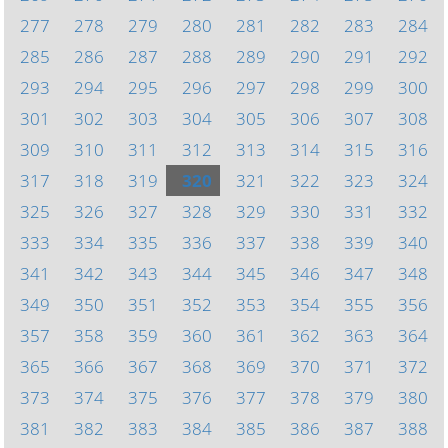
277
278
279
280
281
282
283
284
285
286
287
288
289
290
291
292
293
294
295
296
297
298
299
300
301
302
303
304
305
306
307
308
309
310
311
312
313
314
315
316
317
318
319
320
321
322
323
324
325
326
327
328
329
330
331
332
333
334
335
336
337
338
339
340
341
342
343
344
345
346
347
348
349
350
351
352
353
354
355
356
357
358
359
360
361
362
363
364
365
366
367
368
369
370
371
372
373
374
375
376
377
378
379
380
381
382
383
384
385
386
387
388