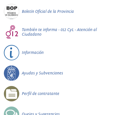
Boletín Oficial de la Provincia
También te informa - 012 CyL - Atención al
Ciudadano
Información
Ayudas y Subvenciones
Perfil de contratante
Quejas y Sugerencias