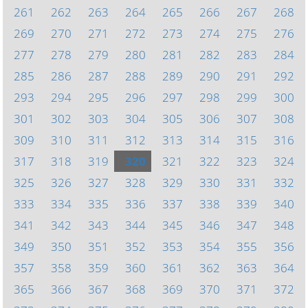
261
262
263
264
265
266
267
268
269
270
271
272
273
274
275
276
277
278
279
280
281
282
283
284
285
286
287
288
289
290
291
292
293
294
295
296
297
298
299
300
301
302
303
304
305
306
307
308
309
310
311
312
313
314
315
316
317
318
319
320
321
322
323
324
325
326
327
328
329
330
331
332
333
334
335
336
337
338
339
340
341
342
343
344
345
346
347
348
349
350
351
352
353
354
355
356
357
358
359
360
361
362
363
364
365
366
367
368
369
370
371
372