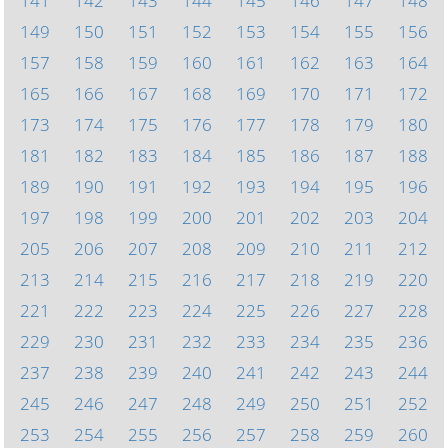
141
142
143
144
145
146
147
148
149
150
151
152
153
154
155
156
157
158
159
160
161
162
163
164
165
166
167
168
169
170
171
172
173
174
175
176
177
178
179
180
181
182
183
184
185
186
187
188
189
190
191
192
193
194
195
196
197
198
199
200
201
202
203
204
205
206
207
208
209
210
211
212
213
214
215
216
217
218
219
220
221
222
223
224
225
226
227
228
229
230
231
232
233
234
235
236
237
238
239
240
241
242
243
244
245
246
247
248
249
250
251
252
253
254
255
256
257
258
259
260