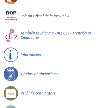
Boletín Oficial de la Provincia
También te informa - 012 CyL - Atención al
Ciudadano
Información
Ayudas y Subvenciones
Perfil de contratante