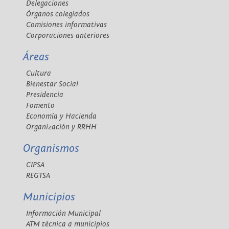
Delegaciones
Órganos colegiados
Comisiones informativas
Corporaciones anteriores
Áreas
Cultura
Bienestar Social
Presidencia
Fomento
Economía y Hacienda
Organización y RRHH
Organismos
CIPSA
REGTSA
Municipios
Información Municipal
ATM técnica a municipios