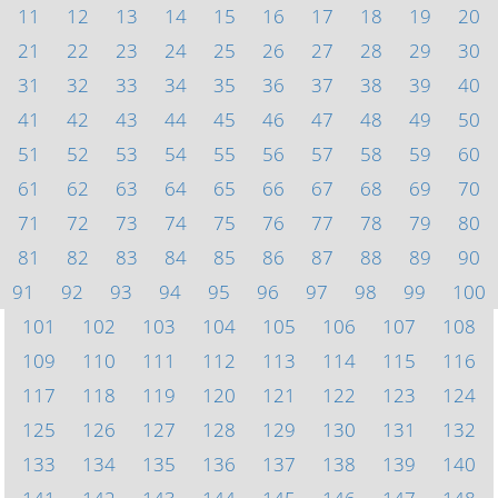
11
12
13
14
15
16
17
18
19
20
21
22
23
24
25
26
27
28
29
30
31
32
33
34
35
36
37
38
39
40
41
42
43
44
45
46
47
48
49
50
51
52
53
54
55
56
57
58
59
60
61
62
63
64
65
66
67
68
69
70
71
72
73
74
75
76
77
78
79
80
81
82
83
84
85
86
87
88
89
90
91
92
93
94
95
96
97
98
99
100
101
102
103
104
105
106
107
108
109
110
111
112
113
114
115
116
117
118
119
120
121
122
123
124
125
126
127
128
129
130
131
132
133
134
135
136
137
138
139
140