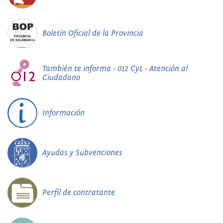
Boletín Oficial de la Provincia
También te informa - 012 CyL - Atención al
Ciudadano
Información
Ayudas y Subvenciones
Perfil de contratante