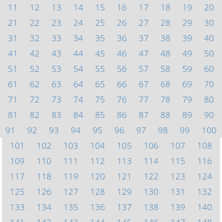
11
12
13
14
15
16
17
18
19
20
21
22
23
24
25
26
27
28
29
30
31
32
33
34
35
36
37
38
39
40
41
42
43
44
45
46
47
48
49
50
51
52
53
54
55
56
57
58
59
60
61
62
63
64
65
66
67
68
69
70
71
72
73
74
75
76
77
78
79
80
81
82
83
84
85
86
87
88
89
90
91
92
93
94
95
96
97
98
99
100
101
102
103
104
105
106
107
108
109
110
111
112
113
114
115
116
117
118
119
120
121
122
123
124
125
126
127
128
129
130
131
132
133
134
135
136
137
138
139
140