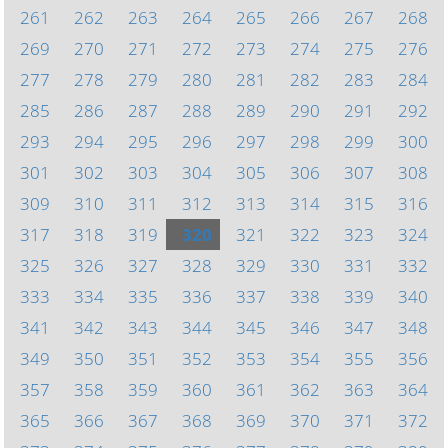
261
262
263
264
265
266
267
268
269
270
271
272
273
274
275
276
277
278
279
280
281
282
283
284
285
286
287
288
289
290
291
292
293
294
295
296
297
298
299
300
301
302
303
304
305
306
307
308
309
310
311
312
313
314
315
316
317
318
319
320
321
322
323
324
325
326
327
328
329
330
331
332
333
334
335
336
337
338
339
340
341
342
343
344
345
346
347
348
349
350
351
352
353
354
355
356
357
358
359
360
361
362
363
364
365
366
367
368
369
370
371
372