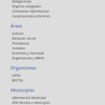
Delegaciones
Órganos colegiados
Comisiones informativas
Corporaciones anteriores
Áreas
Cultura
Bienestar Social
Presidencia
Fomento
Economía y Hacienda
Organización y RRHH
Organismos
CIPSA
REGTSA
Municipios
Información Municipal
ATM técnica a municipios