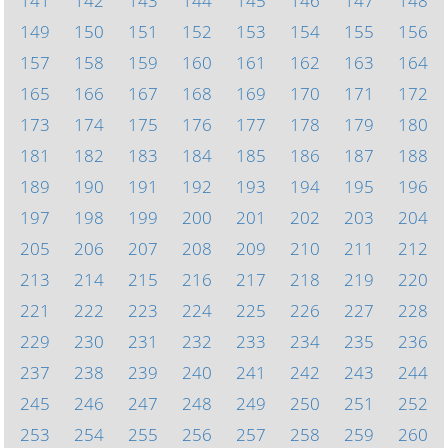
141
142
143
144
145
146
147
148
149
150
151
152
153
154
155
156
157
158
159
160
161
162
163
164
165
166
167
168
169
170
171
172
173
174
175
176
177
178
179
180
181
182
183
184
185
186
187
188
189
190
191
192
193
194
195
196
197
198
199
200
201
202
203
204
205
206
207
208
209
210
211
212
213
214
215
216
217
218
219
220
221
222
223
224
225
226
227
228
229
230
231
232
233
234
235
236
237
238
239
240
241
242
243
244
245
246
247
248
249
250
251
252
253
254
255
256
257
258
259
260