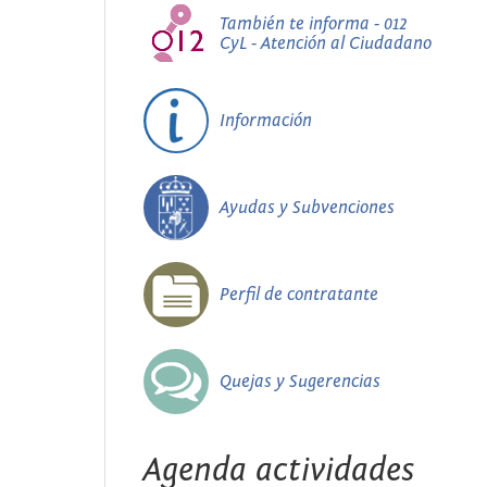
También te informa - 012
CyL - Atención al Ciudadano
Información
Ayudas y Subvenciones
Perfil de contratante
Quejas y Sugerencias
Agenda actividades