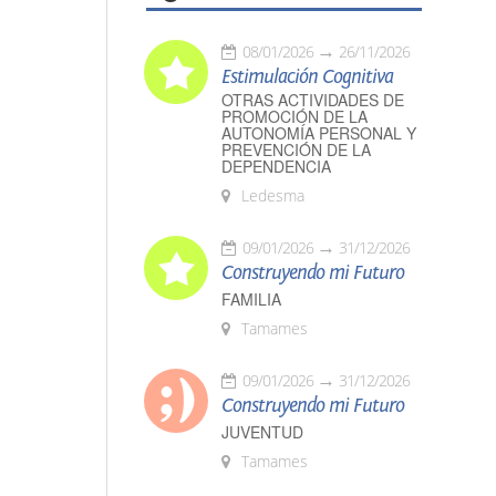
08/01/2026
26/11/2026
Estimulación Cognitiva
OTRAS ACTIVIDADES DE
PROMOCIÓN DE LA
AUTONOMÍA PERSONAL Y
PREVENCIÓN DE LA
DEPENDENCIA
Ledesma
09/01/2026
31/12/2026
Construyendo mi Futuro
FAMILIA
Tamames
09/01/2026
31/12/2026
Construyendo mi Futuro
JUVENTUD
Tamames