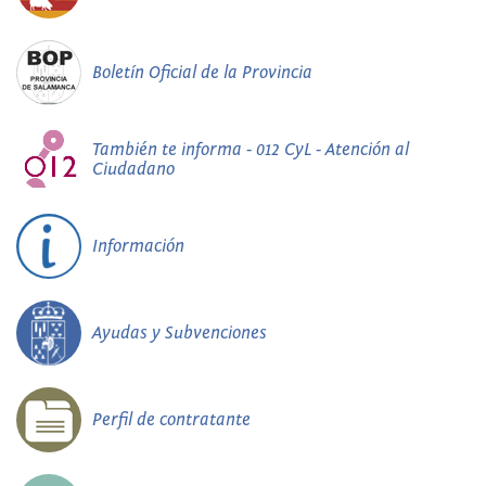
Boletín Oficial de la Provincia
También te informa - 012 CyL - Atención al
Ciudadano
Información
Ayudas y Subvenciones
Perfil de contratante