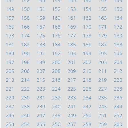
141
142
143
144
145
146
147
148
149
150
151
152
153
154
155
156
157
158
159
160
161
162
163
164
165
166
167
168
169
170
171
172
173
174
175
176
177
178
179
180
181
182
183
184
185
186
187
188
189
190
191
192
193
194
195
196
197
198
199
200
201
202
203
204
205
206
207
208
209
210
211
212
213
214
215
216
217
218
219
220
221
222
223
224
225
226
227
228
229
230
231
232
233
234
235
236
237
238
239
240
241
242
243
244
245
246
247
248
249
250
251
252
253
254
255
256
257
258
259
260