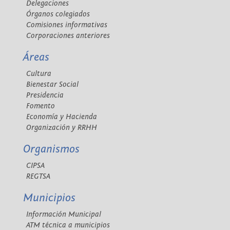
Delegaciones
Órganos colegiados
Comisiones informativas
Corporaciones anteriores
Áreas
Cultura
Bienestar Social
Presidencia
Fomento
Economía y Hacienda
Organización y RRHH
Organismos
CIPSA
REGTSA
Municipios
Información Municipal
ATM técnica a municipios