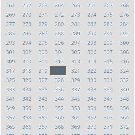
261
262
263
264
265
266
267
268
269
270
271
272
273
274
275
276
277
278
279
280
281
282
283
284
285
286
287
288
289
290
291
292
293
294
295
296
297
298
299
300
301
302
303
304
305
306
307
308
309
310
311
312
313
314
315
316
317
318
319
320
321
322
323
324
325
326
327
328
329
330
331
332
333
334
335
336
337
338
339
340
341
342
343
344
345
346
347
348
349
350
351
352
353
354
355
356
357
358
359
360
361
362
363
364
365
366
367
368
369
370
371
372