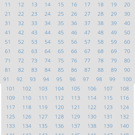
11
12
13
14
15
16
17
18
19
20
21
22
23
24
25
26
27
28
29
30
31
32
33
34
35
36
37
38
39
40
41
42
43
44
45
46
47
48
49
50
51
52
53
54
55
56
57
58
59
60
61
62
63
64
65
66
67
68
69
70
71
72
73
74
75
76
77
78
79
80
81
82
83
84
85
86
87
88
89
90
91
92
93
94
95
96
97
98
99
100
101
102
103
104
105
106
107
108
109
110
111
112
113
114
115
116
117
118
119
120
121
122
123
124
125
126
127
128
129
130
131
132
133
134
135
136
137
138
139
140