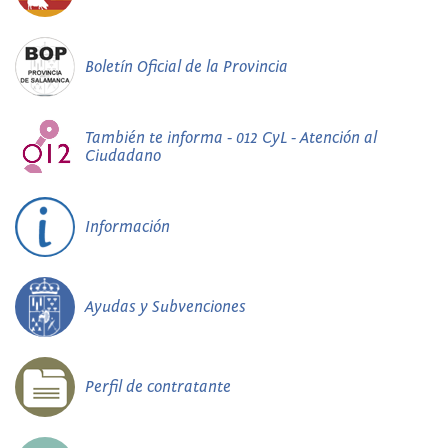
Boletín Oficial de la Provincia
También te informa - 012 CyL - Atención al
Ciudadano
Información
Ayudas y Subvenciones
Perfil de contratante