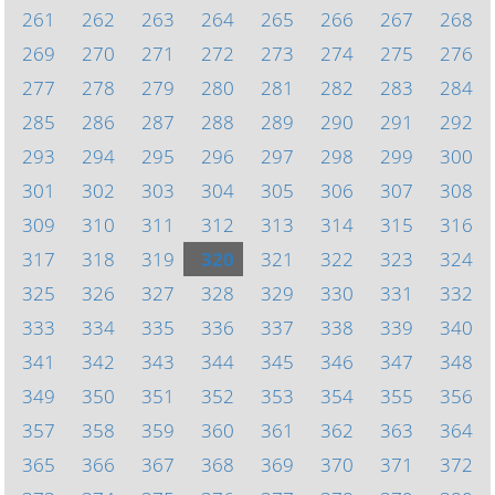
261
262
263
264
265
266
267
268
269
270
271
272
273
274
275
276
277
278
279
280
281
282
283
284
285
286
287
288
289
290
291
292
293
294
295
296
297
298
299
300
301
302
303
304
305
306
307
308
309
310
311
312
313
314
315
316
317
318
319
320
321
322
323
324
325
326
327
328
329
330
331
332
333
334
335
336
337
338
339
340
341
342
343
344
345
346
347
348
349
350
351
352
353
354
355
356
357
358
359
360
361
362
363
364
365
366
367
368
369
370
371
372