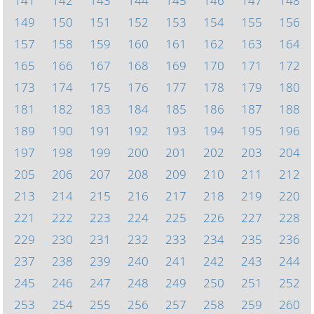
141
142
143
144
145
146
147
148
149
150
151
152
153
154
155
156
157
158
159
160
161
162
163
164
165
166
167
168
169
170
171
172
173
174
175
176
177
178
179
180
181
182
183
184
185
186
187
188
189
190
191
192
193
194
195
196
197
198
199
200
201
202
203
204
205
206
207
208
209
210
211
212
213
214
215
216
217
218
219
220
221
222
223
224
225
226
227
228
229
230
231
232
233
234
235
236
237
238
239
240
241
242
243
244
245
246
247
248
249
250
251
252
253
254
255
256
257
258
259
260