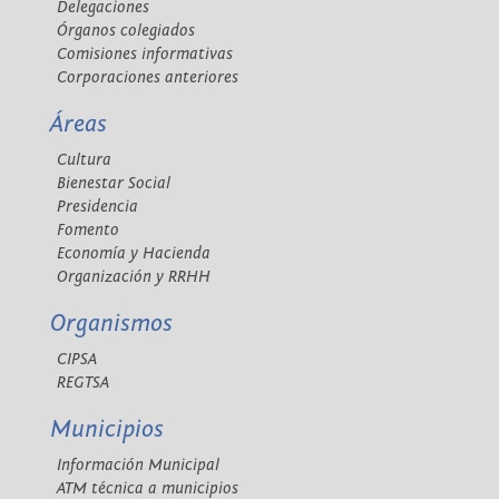
Delegaciones
Órganos colegiados
Comisiones informativas
Corporaciones anteriores
Áreas
Cultura
Bienestar Social
Presidencia
Fomento
Economía y Hacienda
Organización y RRHH
Organismos
CIPSA
REGTSA
Municipios
Información Municipal
ATM técnica a municipios