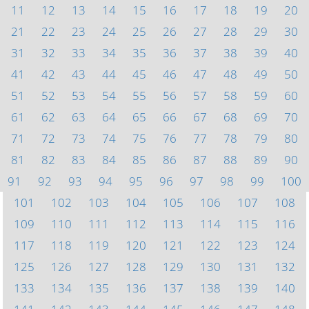
11
12
13
14
15
16
17
18
19
20
21
22
23
24
25
26
27
28
29
30
31
32
33
34
35
36
37
38
39
40
41
42
43
44
45
46
47
48
49
50
51
52
53
54
55
56
57
58
59
60
61
62
63
64
65
66
67
68
69
70
71
72
73
74
75
76
77
78
79
80
81
82
83
84
85
86
87
88
89
90
91
92
93
94
95
96
97
98
99
100
101
102
103
104
105
106
107
108
109
110
111
112
113
114
115
116
117
118
119
120
121
122
123
124
125
126
127
128
129
130
131
132
133
134
135
136
137
138
139
140