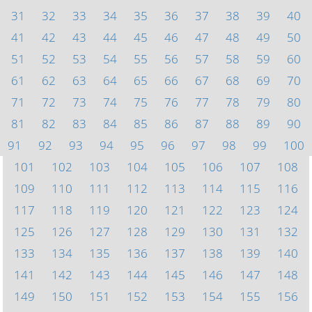
31
32
33
34
35
36
37
38
39
40
41
42
43
44
45
46
47
48
49
50
51
52
53
54
55
56
57
58
59
60
61
62
63
64
65
66
67
68
69
70
71
72
73
74
75
76
77
78
79
80
81
82
83
84
85
86
87
88
89
90
91
92
93
94
95
96
97
98
99
100
101
102
103
104
105
106
107
108
109
110
111
112
113
114
115
116
117
118
119
120
121
122
123
124
125
126
127
128
129
130
131
132
133
134
135
136
137
138
139
140
141
142
143
144
145
146
147
148
149
150
151
152
153
154
155
156