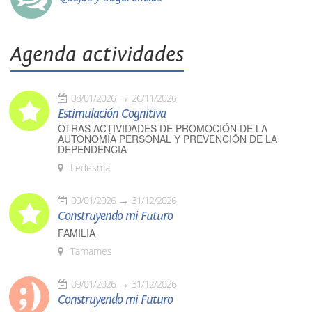
Agenda actividades
08/01/2026
26/11/2026
Estimulación Cognitiva
OTRAS ACTIVIDADES DE PROMOCIÓN DE LA
AUTONOMÍA PERSONAL Y PREVENCIÓN DE LA
DEPENDENCIA
Ledesma
09/01/2026
31/12/2026
Construyendo mi Futuro
FAMILIA
Tamames
09/01/2026
31/12/2026
Construyendo mi Futuro