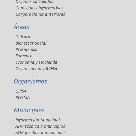
Órganos colegiados
Comisiones informativas
Corporaciones anteriores
Áreas
Cultura
Bienestar Social
Presidencia
Fomento
Economía y Hacienda
Organización y RRHH
Organismos
CIPSA
REGTSA
Municipios
Información Municipal
ATM técnica a municipios
ATM jurídica a municipios