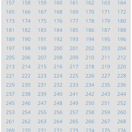
157
158
159
160
161
162
163
164
165
166
167
168
169
170
171
172
173
174
175
176
177
178
179
180
181
182
183
184
185
186
187
188
189
190
191
192
193
194
195
196
197
198
199
200
201
202
203
204
205
206
207
208
209
210
211
212
213
214
215
216
217
218
219
220
221
222
223
224
225
226
227
228
229
230
231
232
233
234
235
236
237
238
239
240
241
242
243
244
245
246
247
248
249
250
251
252
253
254
255
256
257
258
259
260
261
262
263
264
265
266
267
268
269
270
271
272
273
274
275
276