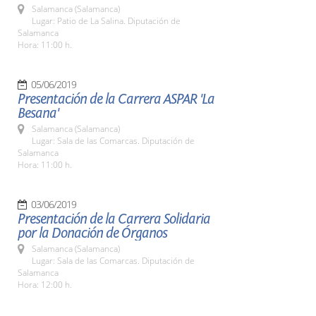
Salamanca (Salamanca)
Lugar: Patio de La Salina. Diputación de
Salamanca
Hora: 11:00 h.
05/06/2019
Presentación de la Carrera ASPAR 'La
Besana'
Salamanca (Salamanca)
Lugar: Sala de las Comarcas. Diputación de
Salamanca
Hora: 11:00 h.
03/06/2019
Presentación de la Carrera Solidaria
por la Donación de Órganos
Salamanca (Salamanca)
Lugar: Sala de las Comarcas. Diputación de
Salamanca
Hora: 12:00 h.