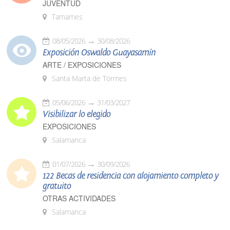
JUVENTUD
Tamames
08/05/2026
30/08/2026
Exposición Oswaldo Guayasamín
ARTE / EXPOSICIONES
Santa Marta de Tormes
05/06/2026
31/03/2027
Visibilizar lo elegido
EXPOSICIONES
Salamanca
01/07/2026
30/09/2026
122 Becas de residencia con alojamiento completo y
gratuito
OTRAS ACTIVIDADES
Salamanca