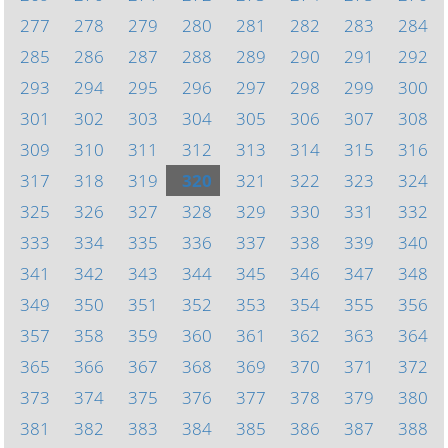
277
278
279
280
281
282
283
284
285
286
287
288
289
290
291
292
293
294
295
296
297
298
299
300
301
302
303
304
305
306
307
308
309
310
311
312
313
314
315
316
317
318
319
320
321
322
323
324
325
326
327
328
329
330
331
332
333
334
335
336
337
338
339
340
341
342
343
344
345
346
347
348
349
350
351
352
353
354
355
356
357
358
359
360
361
362
363
364
365
366
367
368
369
370
371
372
373
374
375
376
377
378
379
380
381
382
383
384
385
386
387
388