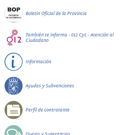
Boletín Oficial de la Provincia
También te informa - 012 CyL - Atención al
Ciudadano
Información
Ayudas y Subvenciones
Perfil de contratante
Quejas y Sugerencias