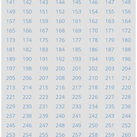
141
142
143
144
145
146
147
148
149
150
151
152
153
154
155
156
157
158
159
160
161
162
163
164
165
166
167
168
169
170
171
172
173
174
175
176
177
178
179
180
181
182
183
184
185
186
187
188
189
190
191
192
193
194
195
196
197
198
199
200
201
202
203
204
205
206
207
208
209
210
211
212
213
214
215
216
217
218
219
220
221
222
223
224
225
226
227
228
229
230
231
232
233
234
235
236
237
238
239
240
241
242
243
244
245
246
247
248
249
250
251
252
253
254
255
256
257
258
259
260