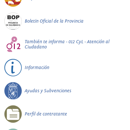
Boletín Oficial de la Provincia
También te informa - 012 CyL - Atención al
Ciudadano
Información
Ayudas y Subvenciones
Perfil de contratante