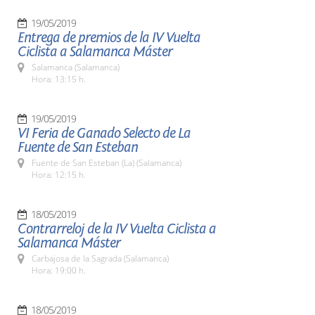
19/05/2019
Entrega de premios de la IV Vuelta
Ciclista a Salamanca Máster
Salamanca (Salamanca)
Hora: 13:15 h.
19/05/2019
VI Feria de Ganado Selecto de La
Fuente de San Esteban
Fuente de San Esteban (La) (Salamanca)
Hora: 12:15 h.
18/05/2019
Contrarreloj de la IV Vuelta Ciclista a
Salamanca Máster
Carbajosa de la Sagrada (Salamanca)
Hora: 19:00 h.
18/05/2019