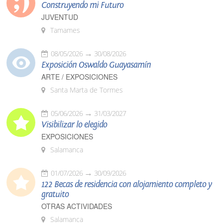
Construyendo mi Futuro
JUVENTUD
Tamames
08/05/2026
30/08/2026
Exposición Oswaldo Guayasamín
ARTE / EXPOSICIONES
Santa Marta de Tormes
05/06/2026
31/03/2027
Visibilizar lo elegido
EXPOSICIONES
Salamanca
01/07/2026
30/09/2026
122 Becas de residencia con alojamiento completo y
gratuito
OTRAS ACTIVIDADES
Salamanca