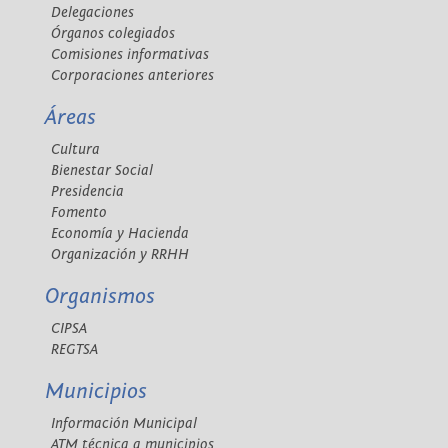
Delegaciones
Órganos colegiados
Comisiones informativas
Corporaciones anteriores
Áreas
Cultura
Bienestar Social
Presidencia
Fomento
Economía y Hacienda
Organización y RRHH
Organismos
CIPSA
REGTSA
Municipios
Información Municipal
ATM técnica a municipios