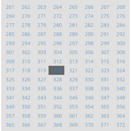
261
262
263
264
265
266
267
268
269
270
271
272
273
274
275
276
277
278
279
280
281
282
283
284
285
286
287
288
289
290
291
292
293
294
295
296
297
298
299
300
301
302
303
304
305
306
307
308
309
310
311
312
313
314
315
316
317
318
319
320
321
322
323
324
325
326
327
328
329
330
331
332
333
334
335
336
337
338
339
340
341
342
343
344
345
346
347
348
349
350
351
352
353
354
355
356
357
358
359
360
361
362
363
364
365
366
367
368
369
370
371
372