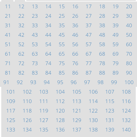
11
12
13
14
15
16
17
18
19
20
21
22
23
24
25
26
27
28
29
30
31
32
33
34
35
36
37
38
39
40
41
42
43
44
45
46
47
48
49
50
51
52
53
54
55
56
57
58
59
60
61
62
63
64
65
66
67
68
69
70
71
72
73
74
75
76
77
78
79
80
81
82
83
84
85
86
87
88
89
90
91
92
93
94
95
96
97
98
99
100
101
102
103
104
105
106
107
108
109
110
111
112
113
114
115
116
117
118
119
120
121
122
123
124
125
126
127
128
129
130
131
132
133
134
135
136
137
138
139
140