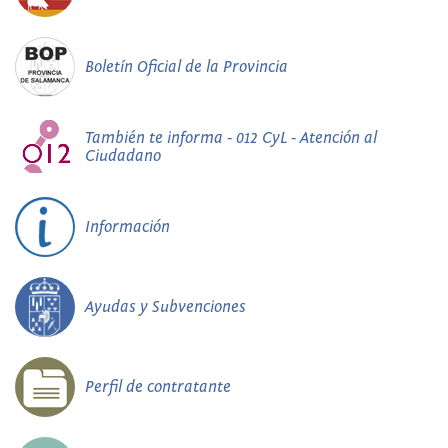
Boletín Oficial de la Provincia
También te informa - 012 CyL - Atención al
Ciudadano
Información
Ayudas y Subvenciones
Perfil de contratante