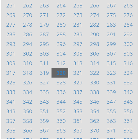
261
262
263
264
265
266
267
268
269
270
271
272
273
274
275
276
277
278
279
280
281
282
283
284
285
286
287
288
289
290
291
292
293
294
295
296
297
298
299
300
301
302
303
304
305
306
307
308
309
310
311
312
313
314
315
316
317
318
319
320
321
322
323
324
325
326
327
328
329
330
331
332
333
334
335
336
337
338
339
340
341
342
343
344
345
346
347
348
349
350
351
352
353
354
355
356
357
358
359
360
361
362
363
364
365
366
367
368
369
370
371
372