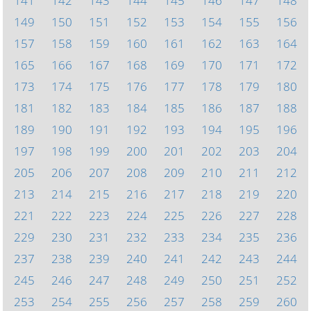
141
142
143
144
145
146
147
148
149
150
151
152
153
154
155
156
157
158
159
160
161
162
163
164
165
166
167
168
169
170
171
172
173
174
175
176
177
178
179
180
181
182
183
184
185
186
187
188
189
190
191
192
193
194
195
196
197
198
199
200
201
202
203
204
205
206
207
208
209
210
211
212
213
214
215
216
217
218
219
220
221
222
223
224
225
226
227
228
229
230
231
232
233
234
235
236
237
238
239
240
241
242
243
244
245
246
247
248
249
250
251
252
253
254
255
256
257
258
259
260