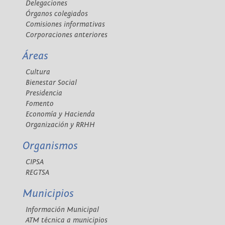
Delegaciones
Órganos colegiados
Comisiones informativas
Corporaciones anteriores
Áreas
Cultura
Bienestar Social
Presidencia
Fomento
Economía y Hacienda
Organización y RRHH
Organismos
CIPSA
REGTSA
Municipios
Información Municipal
ATM técnica a municipios