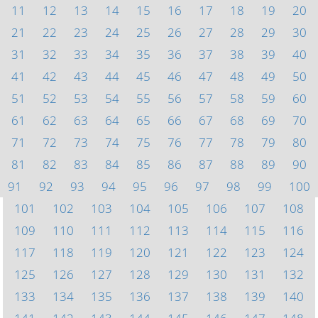
11
12
13
14
15
16
17
18
19
20
21
22
23
24
25
26
27
28
29
30
31
32
33
34
35
36
37
38
39
40
41
42
43
44
45
46
47
48
49
50
51
52
53
54
55
56
57
58
59
60
61
62
63
64
65
66
67
68
69
70
71
72
73
74
75
76
77
78
79
80
81
82
83
84
85
86
87
88
89
90
91
92
93
94
95
96
97
98
99
100
101
102
103
104
105
106
107
108
109
110
111
112
113
114
115
116
117
118
119
120
121
122
123
124
125
126
127
128
129
130
131
132
133
134
135
136
137
138
139
140