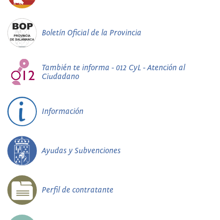
Boletín Oficial de la Provincia
También te informa - 012 CyL - Atención al
Ciudadano
Información
Ayudas y Subvenciones
Perfil de contratante