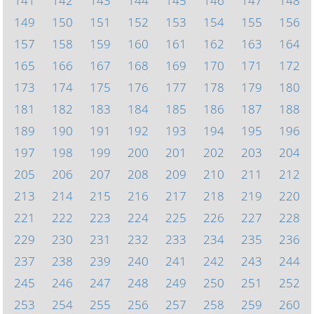
141
142
143
144
145
146
147
148
149
150
151
152
153
154
155
156
157
158
159
160
161
162
163
164
165
166
167
168
169
170
171
172
173
174
175
176
177
178
179
180
181
182
183
184
185
186
187
188
189
190
191
192
193
194
195
196
197
198
199
200
201
202
203
204
205
206
207
208
209
210
211
212
213
214
215
216
217
218
219
220
221
222
223
224
225
226
227
228
229
230
231
232
233
234
235
236
237
238
239
240
241
242
243
244
245
246
247
248
249
250
251
252
253
254
255
256
257
258
259
260