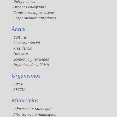
Delegaciones
Órganos colegiados
Comisiones informativas
Corporaciones anteriores
Áreas
Cultura
Bienestar Social
Presidencia
Fomento
Economía y Hacienda
Organización y RRHH
Organismos
CIPSA
REGTSA
Municipios
Información Municipal
ATM técnica a municipios