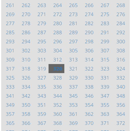
261
262
263
264
265
266
267
268
269
270
271
272
273
274
275
276
277
278
279
280
281
282
283
284
285
286
287
288
289
290
291
292
293
294
295
296
297
298
299
300
301
302
303
304
305
306
307
308
309
310
311
312
313
314
315
316
317
318
319
320
321
322
323
324
325
326
327
328
329
330
331
332
333
334
335
336
337
338
339
340
341
342
343
344
345
346
347
348
349
350
351
352
353
354
355
356
357
358
359
360
361
362
363
364
365
366
367
368
369
370
371
372