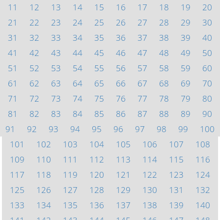
11
12
13
14
15
16
17
18
19
20
21
22
23
24
25
26
27
28
29
30
31
32
33
34
35
36
37
38
39
40
41
42
43
44
45
46
47
48
49
50
51
52
53
54
55
56
57
58
59
60
61
62
63
64
65
66
67
68
69
70
71
72
73
74
75
76
77
78
79
80
81
82
83
84
85
86
87
88
89
90
91
92
93
94
95
96
97
98
99
100
101
102
103
104
105
106
107
108
109
110
111
112
113
114
115
116
117
118
119
120
121
122
123
124
125
126
127
128
129
130
131
132
133
134
135
136
137
138
139
140