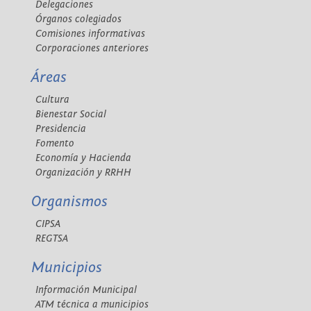
Delegaciones
Órganos colegiados
Comisiones informativas
Corporaciones anteriores
Áreas
Cultura
Bienestar Social
Presidencia
Fomento
Economía y Hacienda
Organización y RRHH
Organismos
CIPSA
REGTSA
Municipios
Información Municipal
ATM técnica a municipios