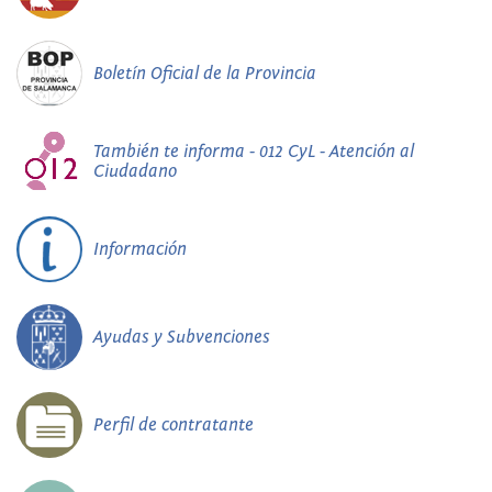
Boletín Oficial de la Provincia
También te informa - 012 CyL - Atención al
Ciudadano
Información
Ayudas y Subvenciones
Perfil de contratante