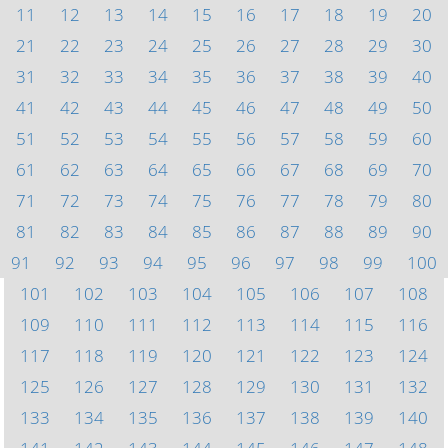
11
12
13
14
15
16
17
18
19
20
21
22
23
24
25
26
27
28
29
30
31
32
33
34
35
36
37
38
39
40
41
42
43
44
45
46
47
48
49
50
51
52
53
54
55
56
57
58
59
60
61
62
63
64
65
66
67
68
69
70
71
72
73
74
75
76
77
78
79
80
81
82
83
84
85
86
87
88
89
90
91
92
93
94
95
96
97
98
99
100
101
102
103
104
105
106
107
108
109
110
111
112
113
114
115
116
117
118
119
120
121
122
123
124
125
126
127
128
129
130
131
132
133
134
135
136
137
138
139
140