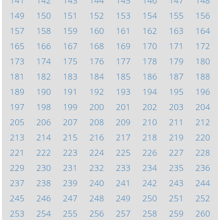
141
142
143
144
145
146
147
148
149
150
151
152
153
154
155
156
157
158
159
160
161
162
163
164
165
166
167
168
169
170
171
172
173
174
175
176
177
178
179
180
181
182
183
184
185
186
187
188
189
190
191
192
193
194
195
196
197
198
199
200
201
202
203
204
205
206
207
208
209
210
211
212
213
214
215
216
217
218
219
220
221
222
223
224
225
226
227
228
229
230
231
232
233
234
235
236
237
238
239
240
241
242
243
244
245
246
247
248
249
250
251
252
253
254
255
256
257
258
259
260