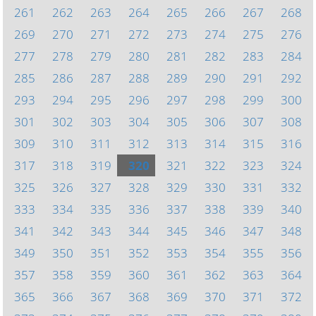
261
262
263
264
265
266
267
268
269
270
271
272
273
274
275
276
277
278
279
280
281
282
283
284
285
286
287
288
289
290
291
292
293
294
295
296
297
298
299
300
301
302
303
304
305
306
307
308
309
310
311
312
313
314
315
316
317
318
319
320
321
322
323
324
325
326
327
328
329
330
331
332
333
334
335
336
337
338
339
340
341
342
343
344
345
346
347
348
349
350
351
352
353
354
355
356
357
358
359
360
361
362
363
364
365
366
367
368
369
370
371
372